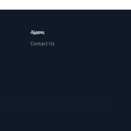
ஆதரவு
Contact Us