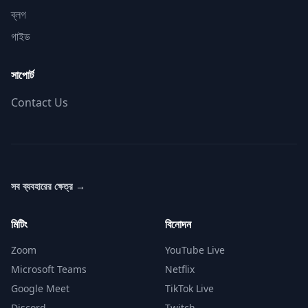
ব্লগ
গাইড
সাপোর্ট
Contact Us
সব ব্যবহারের ক্ষেত্র
→
মিটিং
বিনোদন
Zoom
YouTube Live
Microsoft Teams
Netflix
Google Meet
TikTok Live
Discord
Twitch