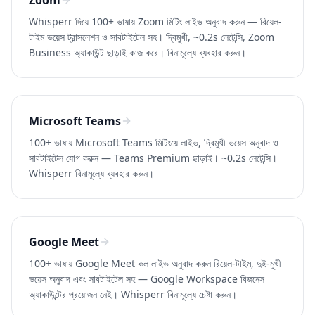
Zoom
Whisperr দিয়ে 100+ ভাষায় Zoom মিটিং লাইভ অনুবাদ করুন — রিয়েল-
টাইম ভয়েস ট্রান্সলেশন ও সাবটাইটেল সহ। দ্বিমুখী, ~0.2s লেটেন্সি, Zoom
Business অ্যাকাউন্ট ছাড়াই কাজ করে। বিনামূল্যে ব্যবহার করুন।
Microsoft Teams
100+ ভাষায় Microsoft Teams মিটিংয়ে লাইভ, দ্বিমুখী ভয়েস অনুবাদ ও
সাবটাইটেল যোগ করুন — Teams Premium ছাড়াই। ~0.2s লেটেন্সি।
Whisperr বিনামূল্যে ব্যবহার করুন।
Google Meet
100+ ভাষায় Google Meet কল লাইভ অনুবাদ করুন রিয়েল-টাইম, দুই-মুখী
ভয়েস অনুবাদ এবং সাবটাইটেল সহ — Google Workspace বিজনেস
অ্যাকাউন্টের প্রয়োজন নেই। Whisperr বিনামূল্যে চেষ্টা করুন।