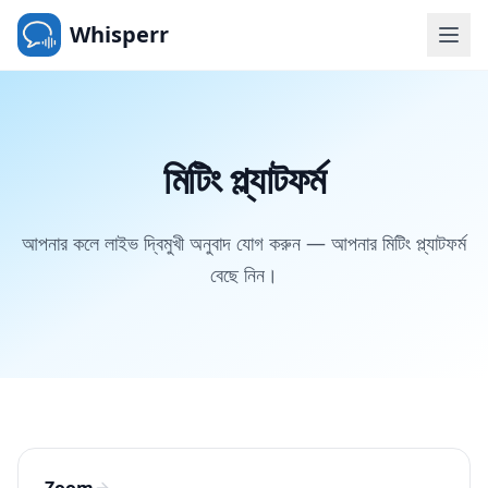
Whisperr
মিটিং প্ল্যাটফর্ম
আপনার কলে লাইভ দ্বিমুখী অনুবাদ যোগ করুন — আপনার মিটিং প্ল্যাটফর্ম
বেছে নিন।