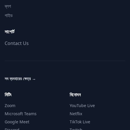
ব্লগ
গাইড
সাপোর্ট
Contact Us
সব ব্যবহারের ক্ষেত্র
→
মিটিং
বিনোদন
Zoom
YouTube Live
Microsoft Teams
Netflix
Google Meet
TikTok Live
Discord
Twitch