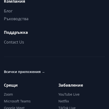
Компания
Блог
Ръководства
Поддръжка
Contact Us
Всички приложения
→
Срещи
Забавление
Zoom
YouTube Live
Microsoft Teams
Netflix
Google Meet
TikTok Live