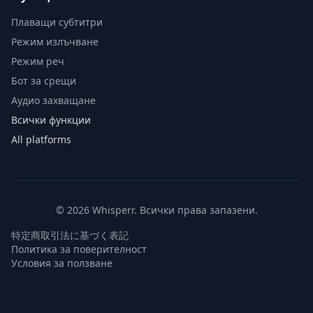
Плаващи субтитри
Режим излъчване
Режим реч
Бот за срещи
Аудио захващане
Всички функции
All platforms
© 2026 Whisperr. Всички права запазени.
特定商取引法に基づく表記
Политика за поверителност
Условия за ползване