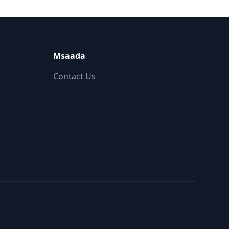
Msaada
Contact Us