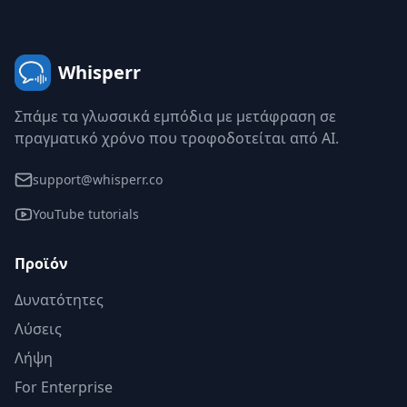
Whisperr
Σπάμε τα γλωσσικά εμπόδια με μετάφραση σε
πραγματικό χρόνο που τροφοδοτείται από AI.
support@whisperr.co
YouTube tutorials
Προϊόν
Δυνατότητες
Λύσεις
Λήψη
For Enterprise