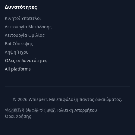
Δυνατότητες
Κινητοί Υπότιτλοι
Λειτουργία Μετάδοσης
Λειτουργία Ομιλίας
Bot Σύσκεψης
Λήψη Ήχου
Όλες οι δυνατότητες
All platforms
© 2026 Whisperr. Με επιφύλαξη παντός δικαιώματος.
特定商取引法に基づく表記
Πολιτική Απορρήτου
Όροι Χρήσης