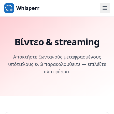
Whisperr
Βίντεο & streaming
Αποκτήστε ζωντανούς μεταφρασμένους
υπότιτλους ενώ παρακολουθείτε — επιλέξτε
πλατφόρμα.