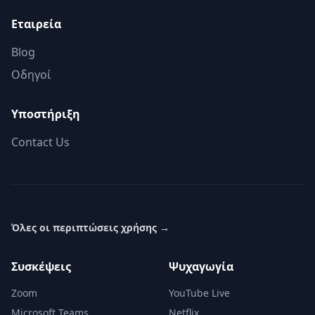
Εταιρεία
Blog
Οδηγοί
Υποστήριξη
Contact Us
Όλες οι περιπτώσεις χρήσης
→
Συσκέψεις
Ψυχαγωγία
Zoom
YouTube Live
Microsoft Teams
Netflix