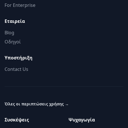
For Enterprise
Εταιρεία
Blog
Οδηγοί
Υποστήριξη
Contact Us
Όλες οι περιπτώσεις χρήσης
→
Συσκέψεις
Ψυχαγωγία