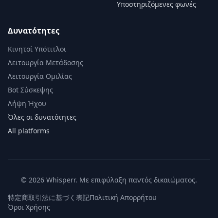
Υποστηριζόμενες φωνές
Δυνατότητες
Κινητοί Υπότιτλοι
Λειτουργία Μετάδοσης
Λειτουργία Ομιλίας
Bot Σύσκεψης
Λήψη Ήχου
Όλες οι δυνατότητες
All platforms
© 2026 Whisperr. Με επιφύλαξη παντός δικαιώματος.
特定商取引法に基づく表記
Πολιτική Απορρήτου
Όροι Χρήσης