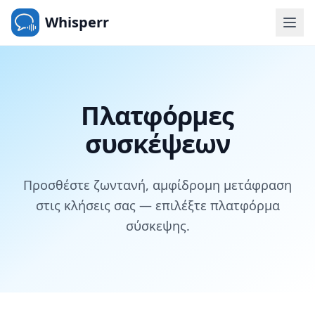
Whisperr
Πλατφόρμες
συσκέψεων
Προσθέστε ζωντανή, αμφίδρομη μετάφραση
στις κλήσεις σας — επιλέξτε πλατφόρμα
σύσκεψης.