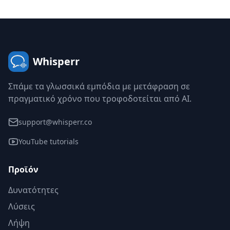
Whisperr
Σπάμε τα γλωσσικά εμπόδια με μετάφραση σε
πραγματικό χρόνο που τροφοδοτείται από AI.
support@whisperr.co
YouTube tutorials
Προϊόν
Δυνατότητες
Λύσεις
Λήψη