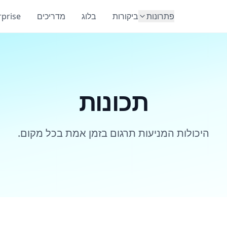
פתרונות
ביקורות
בלוג
מדריכים
rprise
תכונות
היכולות המניעות תרגום בזמן אמת בכל מקום.