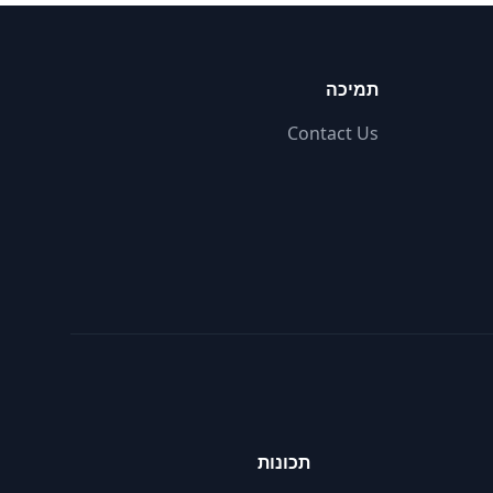
תמיכה
Contact Us
תכונות