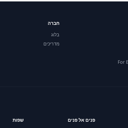
חברה
בלוג
מדריכים
For 
פנים אל פנים
שפות