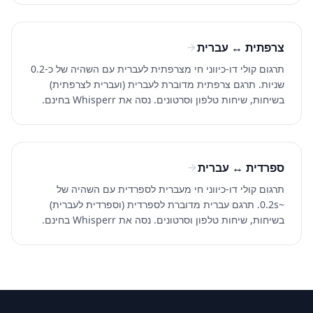
צרפתית ↔ עברית
תרגום קולי דו-כיווני חי מצרפתית לעברית עם השהיה של כ-0.2
שניות. תרגם צרפתית מדוברת לעברית (ועברית לצרפתית)
בשיחות, שיחות טלפון וסרטונים. נסה את Whisperr בחינם.
ספרדית ↔ עברית
תרגום קולי דו-כיווני חי מעברית לספרדית עם השהיה של
~0.2s. תרגם עברית מדוברת לספרדית (וספרדית לעברית)
בשיחות, שיחות טלפון וסרטונים. נסה את Whisperr בחינם.