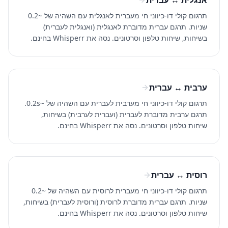
אנגלית ↔ עברית
תרגום קולי דו-כיווני חי מעברית לאנגלית עם השהיה של ~0.2
שניות. תרגם עברית מדוברת לאנגלית (ואנגלית לעברית)
בשיחות, שיחות טלפון וסרטונים. נסה את Whisperr בחינם.
ערבית ↔ עברית
תרגום קולי דו-כיווני חי מערבית לעברית עם השהיה של ~0.2s.
תרגם ערבית מדוברת לעברית (ועברית לערבית) בשיחות,
שיחות טלפון וסרטונים. נסה את Whisperr בחינם.
רוסית ↔ עברית
תרגום קולי דו-כיווני חי מעברית לרוסית עם השהיה של ~0.2
שניות. תרגם עברית מדוברת לרוסית (ורוסית לעברית) בשיחות,
שיחות טלפון וסרטונים. נסה את Whisperr בחינם.