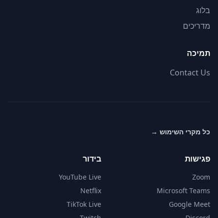
בלוג
מדריכים
תמיכה
Contact Us
כל מקרי השימוש
→
פגישות
בידור
YouTube Live
Zoom
Netflix
Microsoft Teams
TikTok Live
Google Meet
Twitch
Discord