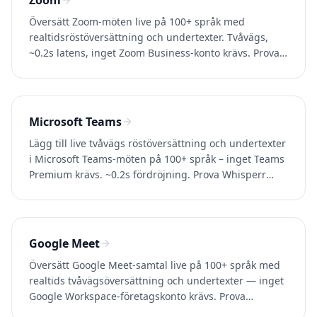
Zoom
Översätt Zoom-möten live på 100+ språk med
realtidsröstöversättning och undertexter. Tvåvägs,
~0.2s latens, inget Zoom Business-konto krävs. Prova
Whisperr gratis.
Microsoft Teams
Lägg till live tvåvägs röstöversättning och undertexter
i Microsoft Teams-möten på 100+ språk – inget Teams
Premium krävs. ~0.2s fördröjning. Prova Whisperr
gratis.
Google Meet
Översätt Google Meet-samtal live på 100+ språk med
realtids tvåvägsöversättning och undertexter — inget
Google Workspace-företagskonto krävs. Prova
Whisperr gratis.