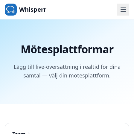
Whisperr
Mötesplattformar
Lägg till live-översättning i realtid för dina
samtal — välj din mötesplattform.