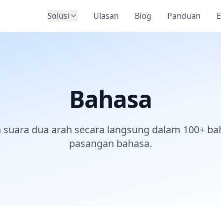
Solusi
Ulasan
Blog
Panduan
E
Bahasa
 suara dua arah secara langsung dalam 100+ bah
pasangan bahasa.