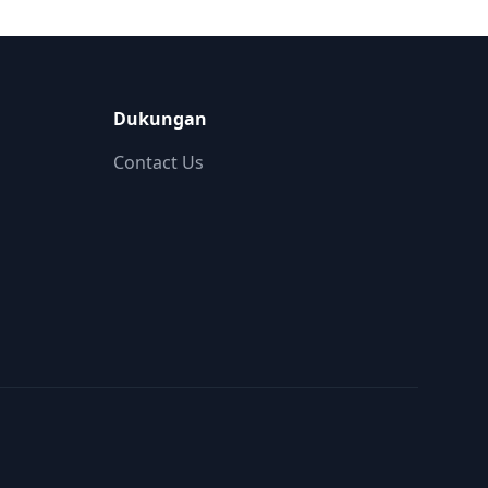
Dukungan
Contact Us