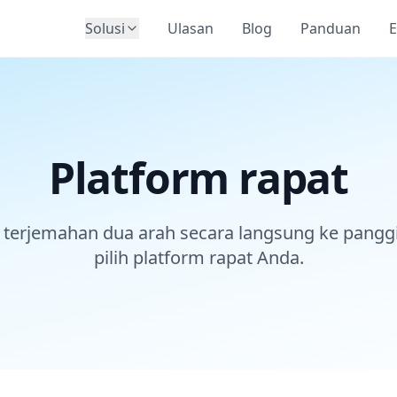
Solusi
Ulasan
Blog
Panduan
E
Platform rapat
terjemahan dua arah secara langsung ke pangg
pilih platform rapat Anda.