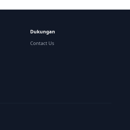
Dukungan
Contact Us