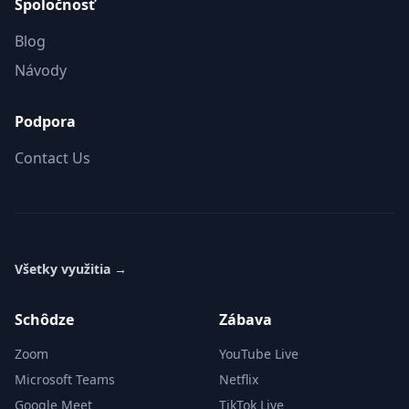
Spoločnosť
Blog
Návody
Podpora
Contact Us
Všetky využitia
→
Schôdze
Zábava
Zoom
YouTube Live
Microsoft Teams
Netflix
Google Meet
TikTok Live