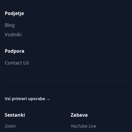
Podjetje
Blog
Vodniki
Podpora
Contact Us
Vsi primeri uporabe
→
Sestanki
Zabava
Zoom
YouTube Live