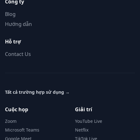
Công ty
Blog
Hướng dẫn
Hỗ trợ
Contact Us
Tất cả trường hợp sử dụng
→
Cuộc họp
Giải trí
Zoom
YouTube Live
Microsoft Teams
Netflix
Google Meet
TikTok Live