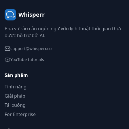
Whisperr
Phá vỡ rào cản ngôn ngữ với dịch thuật thời gian thực
được hỗ trợ bởi AI.
support@whisperr.co
YouTube tutorials
Sản phẩm
Tính năng
Giải pháp
Tải xuống
For Enterprise