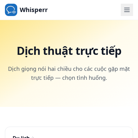
Whisperr
Dịch thuật trực tiếp
Dịch giọng nói hai chiều cho các cuộc gặp mặt
trực tiếp — chọn tình huống.