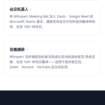
会议机器人
将 Whisperr Meeting Bot 加入 Zoom、Google Meet 或
Microsoft Teams 通话，捕获所有发言并实时提供翻译和转
录。支持 100+ 种语言。
音频捕获
Whisperr 实时捕获您的麦克风或任意浏览器标签页/系统音
频，支持 100+ 种语言翻译——适用于面对面交流、
Zoom、Discord、YouTube 及任何应用。