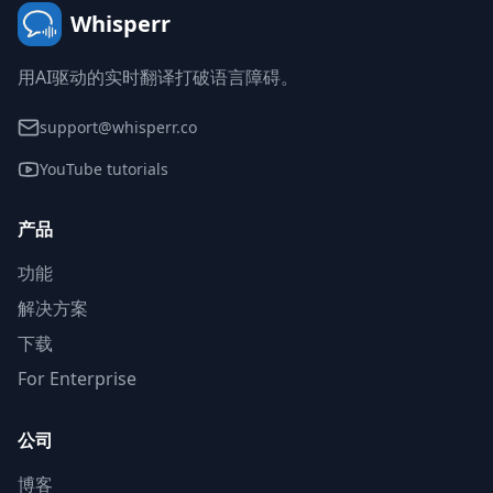
Whisperr
用AI驱动的实时翻译打破语言障碍。
support@whisperr.co
YouTube tutorials
产品
功能
解决方案
下载
For Enterprise
公司
博客