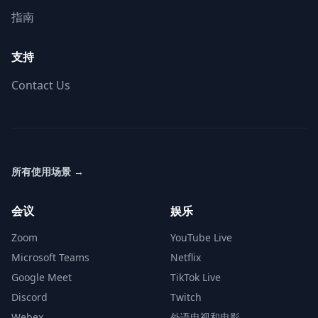
指南
支持
Contact Us
所有使用场景
→
会议
娱乐
Zoom
YouTube Live
Microsoft Teams
Netflix
Google Meet
TikTok Live
Discord
Twitch
Webex
外语电视和电影