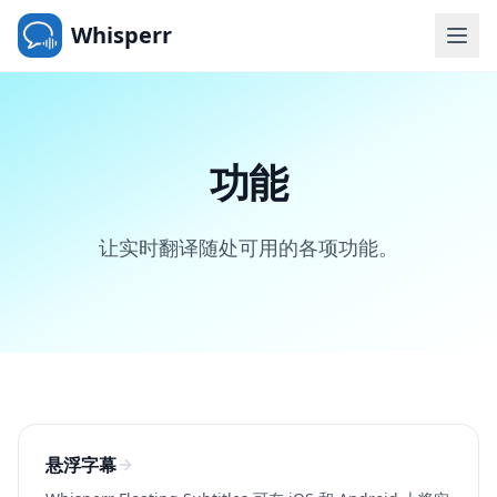
Whisperr
功能
让实时翻译随处可用的各项功能。
悬浮字幕