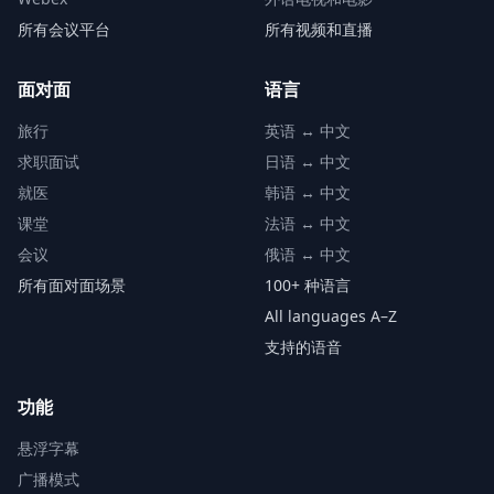
所有会议平台
所有视频和直播
面对面
语言
旅行
英语 ↔ 中文
求职面试
日语 ↔ 中文
就医
韩语 ↔ 中文
课堂
法语 ↔ 中文
会议
俄语 ↔ 中文
所有面对面场景
100+ 种语言
All languages A–Z
支持的语音
功能
悬浮字幕
广播模式