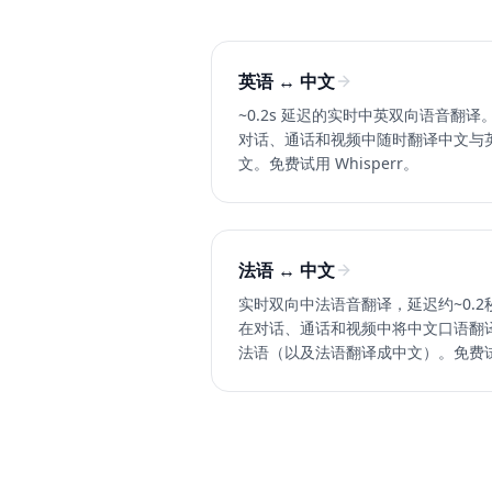
英语 ↔ 中文
~0.2s 延迟的实时中英双向语音翻译
对话、通话和视频中随时翻译中文与
文。免费试用 Whisperr。
法语 ↔ 中文
实时双向中法语音翻译，延迟约~0.2
在对话、通话和视频中将中文口语翻
法语（以及法语翻译成中文）。免费
Whisperr。