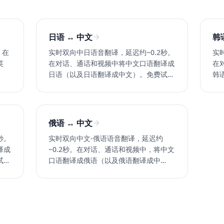
日语 ↔ 中文
韩
。在
实时双向中日语音翻译，延迟约~0.2秒。
实
英
在对话、通话和视频中将中文口语翻译成
在
日语（以及日语翻译成中文）。免费试用
韩
Whisperr。
Wh
俄语 ↔ 中文
秒。
实时双向中文-俄语语音翻译，延迟约
译成
~0.2秒。在对话、通话和视频中，将中文
试用
口语翻译成俄语（以及俄语翻译成中
文）。免费试用 Whisperr。