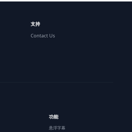
支持
Contact Us
功能
悬浮字幕