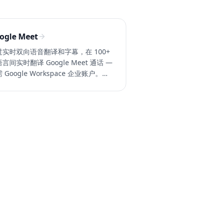
ogle Meet
过实时双向语音翻译和字幕，在 100+
言间实时翻译 Google Meet 通话 —
 Google Workspace 企业账户。免
用 Whisperr。