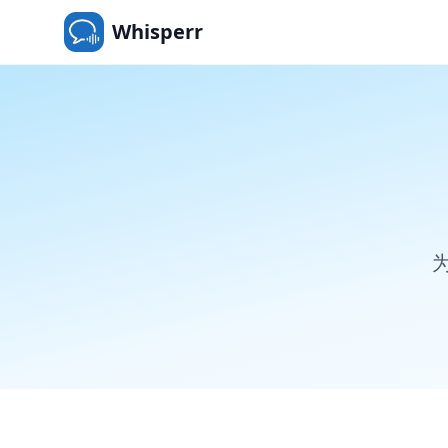
Whisperr