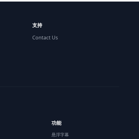
支持
Contact Us
功能
悬浮字幕