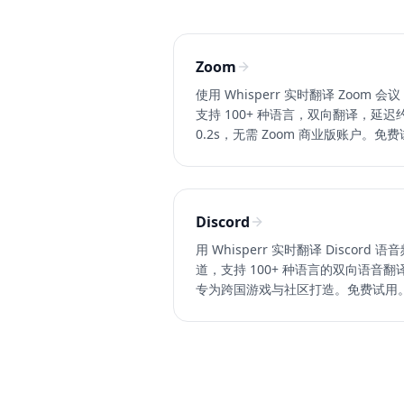
Zoom
使用 Whisperr 实时翻译 Zoom 会
支持 100+ 种语言，双向翻译，延迟
0.2s，无需 Zoom 商业版账户。免费
用。
Discord
用 Whisperr 实时翻译 Discord 语
道，支持 100+ 种语言的双向语音翻
专为跨国游戏与社区打造。免费试用