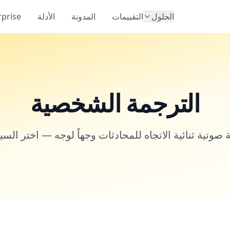
الحلول
التقييمات
المدونة
الأدلة
rprise
الترجمة الشخصية
صوتية ثنائية الاتجاه للمحادثات وجهاً لوجه — اختر السين