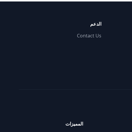
الدعم
Contact Us
المميزات