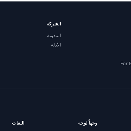
الشركة
المدونة
الأدلة
For 
وجهاً لوجه
اللغات