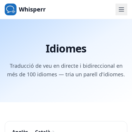
Whisperr
Idiomes
Traducció de veu en directe i bidireccional en
més de 100 idiomes — tria un parell d'idiomes.