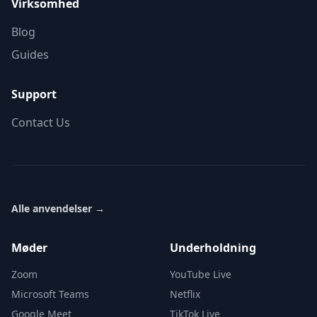
Virksomhed
Blog
Guides
Support
Contact Us
Alle anvendelser
→
Møder
Underholdning
Zoom
YouTube Live
Microsoft Teams
Netflix
Google Meet
TikTok Live