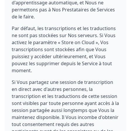
d'apprentissage automatique, et Nous ne
permettons pas à Nos Prestataires de Services
de le faire.
Par défaut, les transcriptions et les traductions
ne sont pas stockées sur Nos serveurs. Si Vous
activez le paramètre « Store on Cloud », Vos
transcriptions sont stockées afin que Vous
puissiez y accéder ultérieurement, et Vous
pouvez les supprimer depuis le Service à tout
moment.
Si Vous partagez une session de transcription
en direct avec d'autres personnes, la
transcription et les traductions de cette session
sont visibles par toute personne ayant accès à la
session partagée aussi longtemps que Vous la
maintenez disponible. Il Vous incombe d'obtenir
tout consentement requis des autres