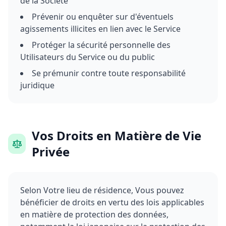
de la Société
Prévenir ou enquêter sur d'éventuels
agissements illicites en lien avec le Service
Protéger la sécurité personnelle des
Utilisateurs du Service ou du public
Se prémunir contre toute responsabilité
juridique
Vos Droits en Matière de Vie
Privée
Selon Votre lieu de résidence, Vous pouvez
bénéficier de droits en vertu des lois applicables
en matière de protection des données,