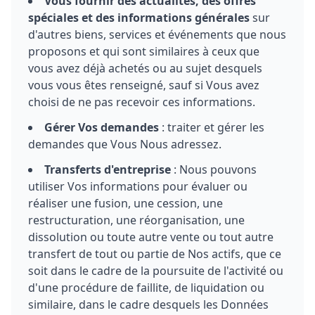
Vous fournir des actualités, des offres
spéciales et des informations générales
sur
d'autres biens, services et événements que nous
proposons et qui sont similaires à ceux que
vous avez déjà achetés ou au sujet desquels
vous vous êtes renseigné, sauf si Vous avez
choisi de ne pas recevoir ces informations.
Gérer Vos demandes
: traiter et gérer les
demandes que Vous Nous adressez.
Transferts d'entreprise
: Nous pouvons
utiliser Vos informations pour évaluer ou
réaliser une fusion, une cession, une
restructuration, une réorganisation, une
dissolution ou toute autre vente ou tout autre
transfert de tout ou partie de Nos actifs, que ce
soit dans le cadre de la poursuite de l'activité ou
d'une procédure de faillite, de liquidation ou
similaire, dans le cadre desquels les Données