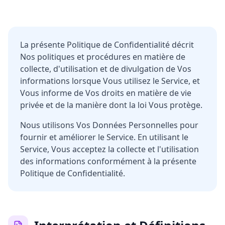
La présente Politique de Confidentialité décrit
Nos politiques et procédures en matière de
collecte, d'utilisation et de divulgation de Vos
informations lorsque Vous utilisez le Service, et
Vous informe de Vos droits en matière de vie
privée et de la manière dont la loi Vous protège.
Nous utilisons Vos Données Personnelles pour
fournir et améliorer le Service. En utilisant le
Service, Vous acceptez la collecte et l'utilisation
des informations conformément à la présente
Politique de Confidentialité.