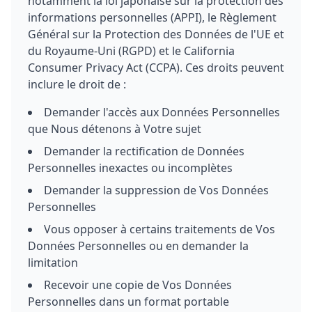
notamment la loi japonaise sur la protection des
informations personnelles (APPI), le Règlement
Général sur la Protection des Données de l'UE et
du Royaume-Uni (RGPD) et le California
Consumer Privacy Act (CCPA). Ces droits peuvent
inclure le droit de :
Demander l'accès aux Données Personnelles
que Nous détenons à Votre sujet
Demander la rectification de Données
Personnelles inexactes ou incomplètes
Demander la suppression de Vos Données
Personnelles
Vous opposer à certains traitements de Vos
Données Personnelles ou en demander la
limitation
Recevoir une copie de Vos Données
Personnelles dans un format portable