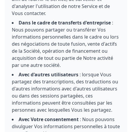
d'analyser l'utilisation de notre Service et de
Vous contacter.
Dans le cadre de transferts d'entreprise
:
Nous pouvons partager ou transférer Vos
informations personnelles dans le cadre ou lors
des négociations de toute fusion, vente d'actifs
de la Société, opération de financement ou
acquisition de tout ou partie de Notre activité
par une autre société.
Avec d'autres utilisateurs
: lorsque Vous
partagez des transcriptions, des traductions ou
d'autres informations avec d'autres utilisateurs
ou dans des sessions partagées, ces
informations peuvent être consultées par les
personnes avec lesquelles Vous les partagez.
Avec Votre consentement
: Nous pouvons
divulguer Vos informations personnelles à toute