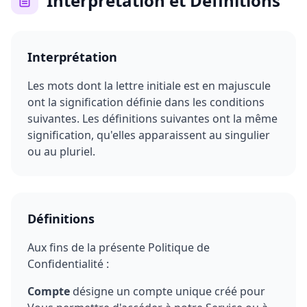
Interprétation et Définitions
Interprétation
Les mots dont la lettre initiale est en majuscule
ont la signification définie dans les conditions
suivantes. Les définitions suivantes ont la même
signification, qu'elles apparaissent au singulier
ou au pluriel.
Définitions
Aux fins de la présente Politique de
Confidentialité :
Compte
désigne un compte unique créé pour