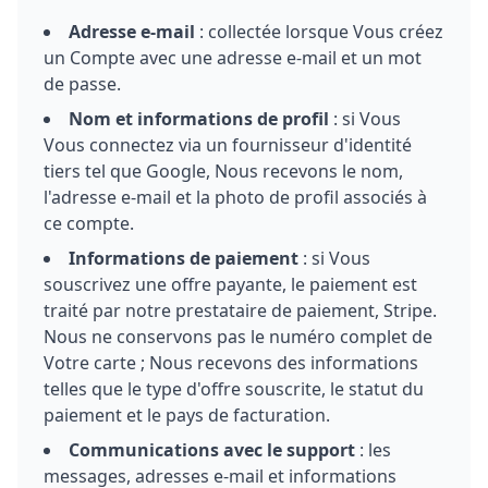
Adresse e-mail
: collectée lorsque Vous créez
un Compte avec une adresse e-mail et un mot
de passe.
Nom et informations de profil
: si Vous
Vous connectez via un fournisseur d'identité
tiers tel que Google, Nous recevons le nom,
l'adresse e-mail et la photo de profil associés à
ce compte.
Informations de paiement
: si Vous
souscrivez une offre payante, le paiement est
traité par notre prestataire de paiement, Stripe.
Nous ne conservons pas le numéro complet de
Votre carte ; Nous recevons des informations
telles que le type d'offre souscrite, le statut du
paiement et le pays de facturation.
Communications avec le support
: les
messages, adresses e-mail et informations