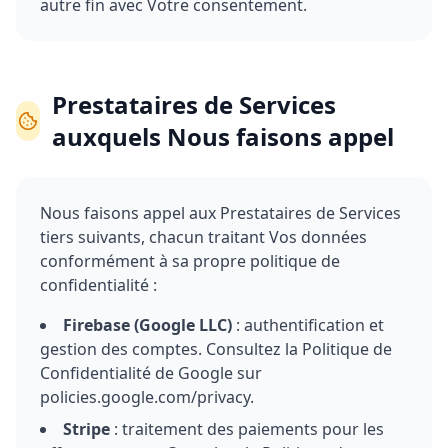
autre fin avec Votre consentement.
Prestataires de Services
auxquels Nous faisons appel
Nous faisons appel aux Prestataires de Services
tiers suivants, chacun traitant Vos données
conformément à sa propre politique de
confidentialité :
Firebase (Google LLC)
: authentification et
gestion des comptes. Consultez la Politique de
Confidentialité de Google sur
policies.google.com/privacy.
Stripe
: traitement des paiements pour les