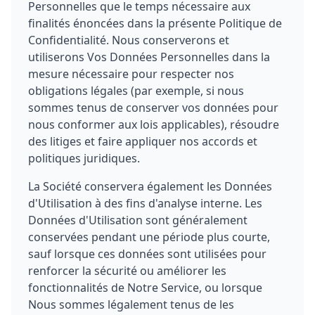
Personnelles que le temps nécessaire aux
finalités énoncées dans la présente Politique de
Confidentialité. Nous conserverons et
utiliserons Vos Données Personnelles dans la
mesure nécessaire pour respecter nos
obligations légales (par exemple, si nous
sommes tenus de conserver vos données pour
nous conformer aux lois applicables), résoudre
des litiges et faire appliquer nos accords et
politiques juridiques.
La Société conservera également les Données
d'Utilisation à des fins d'analyse interne. Les
Données d'Utilisation sont généralement
conservées pendant une période plus courte,
sauf lorsque ces données sont utilisées pour
renforcer la sécurité ou améliorer les
fonctionnalités de Notre Service, ou lorsque
Nous sommes légalement tenus de les