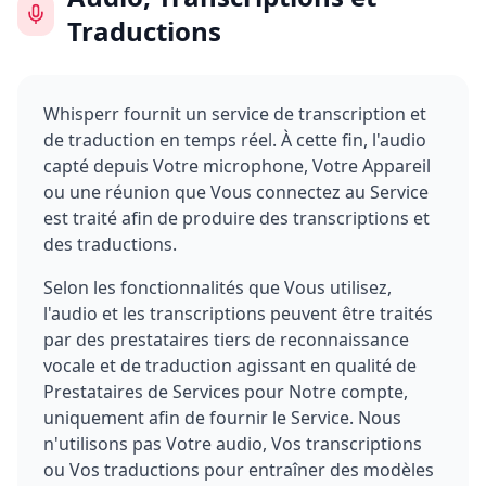
Traductions
Whisperr fournit un service de transcription et
de traduction en temps réel. À cette fin, l'audio
capté depuis Votre microphone, Votre Appareil
ou une réunion que Vous connectez au Service
est traité afin de produire des transcriptions et
des traductions.
Selon les fonctionnalités que Vous utilisez,
l'audio et les transcriptions peuvent être traités
par des prestataires tiers de reconnaissance
vocale et de traduction agissant en qualité de
Prestataires de Services pour Notre compte,
uniquement afin de fournir le Service. Nous
n'utilisons pas Votre audio, Vos transcriptions
ou Vos traductions pour entraîner des modèles