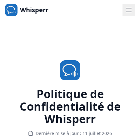
Whisperr
Politique de
Confidentialité de
Whisperr
Dernière mise à jour : 11 juillet 2026