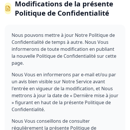
Modifications de la présente
Politique de Confidentialité
Nous pouvons mettre à jour Notre Politique de
Confidentialité de temps à autre. Nous Vous
informerons de toute modification en publiant
la nouvelle Politique de Confidentialité sur cette
page.
Nous Vous en informerons par e-mail et/ou par
un avis bien visible sur Notre Service avant
l'entrée en vigueur de la modification, et Nous
mettrons à jour la date de « Dernière mise à jour
» figurant en haut de la présente Politique de
Confidentialité.
Nous Vous conseillons de consulter
régulièrement la présente Politique de