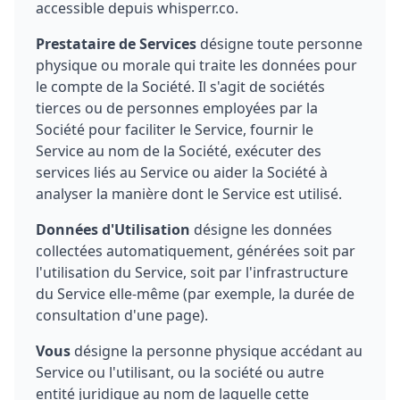
accessible depuis whisperr.co.
Prestataire de Services
désigne toute personne
physique ou morale qui traite les données pour
le compte de la Société. Il s'agit de sociétés
tierces ou de personnes employées par la
Société pour faciliter le Service, fournir le
Service au nom de la Société, exécuter des
services liés au Service ou aider la Société à
analyser la manière dont le Service est utilisé.
Données d'Utilisation
désigne les données
collectées automatiquement, générées soit par
l'utilisation du Service, soit par l'infrastructure
du Service elle-même (par exemple, la durée de
consultation d'une page).
Vous
désigne la personne physique accédant au
Service ou l'utilisant, ou la société ou autre
entité juridique au nom de laquelle cette