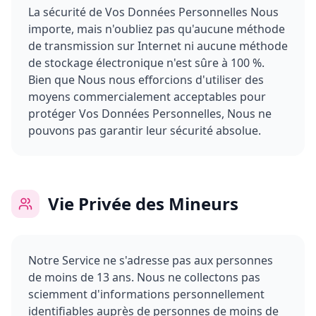
La sécurité de Vos Données Personnelles Nous
importe, mais n'oubliez pas qu'aucune méthode
de transmission sur Internet ni aucune méthode
de stockage électronique n'est sûre à 100 %.
Bien que Nous nous efforcions d'utiliser des
moyens commercialement acceptables pour
protéger Vos Données Personnelles, Nous ne
pouvons pas garantir leur sécurité absolue.
Vie Privée des Mineurs
Notre Service ne s'adresse pas aux personnes
de moins de 13 ans. Nous ne collectons pas
sciemment d'informations personnellement
identifiables auprès de personnes de moins de