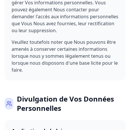
gérer Vos informations personnelles. Vous
pouvez également Nous contacter pour
demander l'accès aux informations personnelles
que Vous Nous avez fournies, leur rectification
ou leur suppression.
Veuillez toutefois noter que Nous pouvons être
amenés à conserver certaines informations
lorsque nous y sommes légalement tenus ou
lorsque nous disposons d'une base licite pour le
faire.
Divulgation de Vos Données
Personnelles