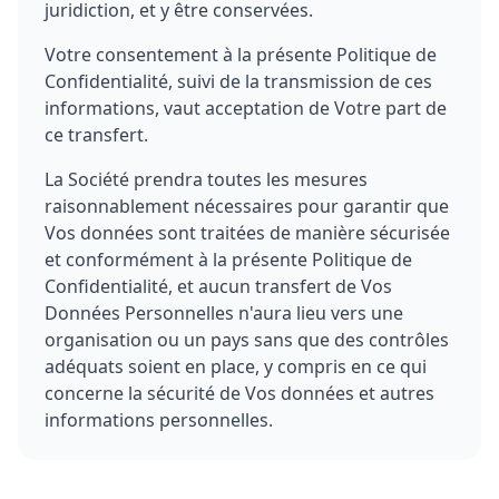
juridiction, et y être conservées.
Votre consentement à la présente Politique de
Confidentialité, suivi de la transmission de ces
informations, vaut acceptation de Votre part de
ce transfert.
La Société prendra toutes les mesures
raisonnablement nécessaires pour garantir que
Vos données sont traitées de manière sécurisée
et conformément à la présente Politique de
Confidentialité, et aucun transfert de Vos
Données Personnelles n'aura lieu vers une
organisation ou un pays sans que des contrôles
adéquats soient en place, y compris en ce qui
concerne la sécurité de Vos données et autres
informations personnelles.