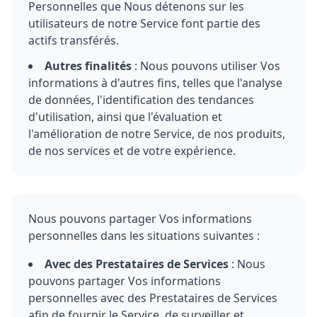
Personnelles que Nous détenons sur les
utilisateurs de notre Service font partie des
actifs transférés.
Autres finalités
: Nous pouvons utiliser Vos
informations à d'autres fins, telles que l'analyse
de données, l'identification des tendances
d'utilisation, ainsi que l'évaluation et
l'amélioration de notre Service, de nos produits,
de nos services et de votre expérience.
Nous pouvons partager Vos informations
personnelles dans les situations suivantes :
Avec des Prestataires de Services
: Nous
pouvons partager Vos informations
personnelles avec des Prestataires de Services
afin de fournir le Service, de surveiller et