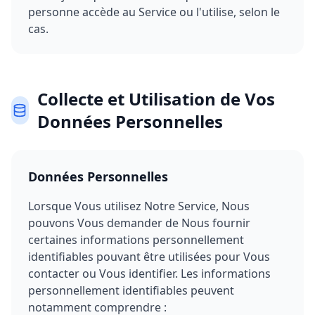
personne accède au Service ou l'utilise, selon le
cas.
Collecte et Utilisation de Vos
Données Personnelles
Données Personnelles
Lorsque Vous utilisez Notre Service, Nous
pouvons Vous demander de Nous fournir
certaines informations personnellement
identifiables pouvant être utilisées pour Vous
contacter ou Vous identifier. Les informations
personnellement identifiables peuvent
notamment comprendre :