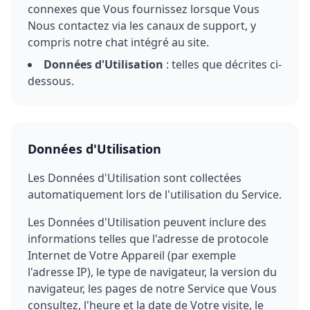
connexes que Vous fournissez lorsque Vous
Nous contactez via les canaux de support, y
compris notre chat intégré au site.
Données d'Utilisation
: telles que décrites ci-
dessous.
Données d'Utilisation
Les Données d'Utilisation sont collectées
automatiquement lors de l'utilisation du Service.
Les Données d'Utilisation peuvent inclure des
informations telles que l'adresse de protocole
Internet de Votre Appareil (par exemple
l'adresse IP), le type de navigateur, la version du
navigateur, les pages de notre Service que Vous
consultez, l'heure et la date de Votre visite, le