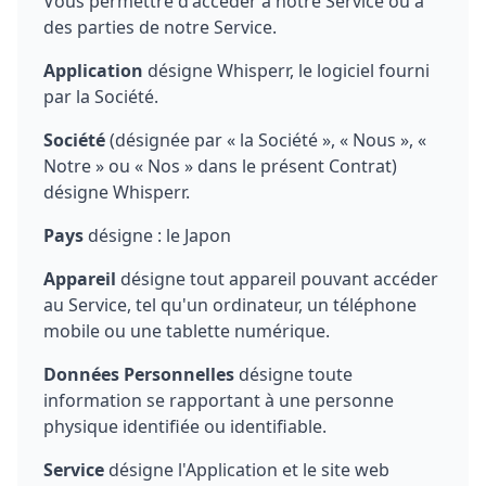
Vous permettre d'accéder à notre Service ou à
des parties de notre Service.
Application
désigne Whisperr, le logiciel fourni
par la Société.
Société
(désignée par « la Société », « Nous », «
Notre » ou « Nos » dans le présent Contrat)
désigne Whisperr.
Pays
désigne : le Japon
Appareil
désigne tout appareil pouvant accéder
au Service, tel qu'un ordinateur, un téléphone
mobile ou une tablette numérique.
Données Personnelles
désigne toute
information se rapportant à une personne
physique identifiée ou identifiable.
Service
désigne l'Application et le site web