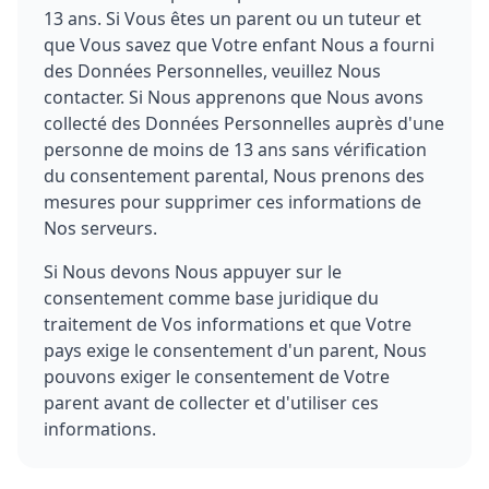
13 ans. Si Vous êtes un parent ou un tuteur et
que Vous savez que Votre enfant Nous a fourni
des Données Personnelles, veuillez Nous
contacter. Si Nous apprenons que Nous avons
collecté des Données Personnelles auprès d'une
personne de moins de 13 ans sans vérification
du consentement parental, Nous prenons des
mesures pour supprimer ces informations de
Nos serveurs.
Si Nous devons Nous appuyer sur le
consentement comme base juridique du
traitement de Vos informations et que Votre
pays exige le consentement d'un parent, Nous
pouvons exiger le consentement de Votre
parent avant de collecter et d'utiliser ces
informations.