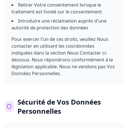
Retirer Votre consentement lorsque le
traitement est fondé sur le consentement
Introduire une réclamation auprès d'une
autorité de protection des données
Pour exercer l'un de ces droits, veuillez Nous
contacter en utilisant les coordonnées
indiquées dans la section Nous Contacter ci-
dessous. Nous répondrons conformément à la
législation applicable. Nous ne vendons pas Vos
Données Personnelles.
Sécurité de Vos Données
Personnelles