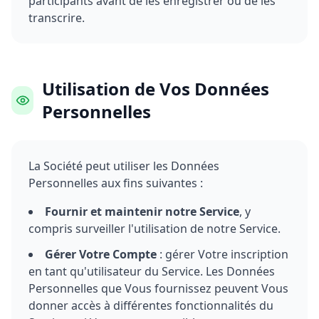
participants avant de les enregistrer ou de les
transcrire.
Utilisation de Vos Données
Personnelles
La Société peut utiliser les Données
Personnelles aux fins suivantes :
Fournir et maintenir notre Service
, y
compris surveiller l'utilisation de notre Service.
Gérer Votre Compte
: gérer Votre inscription
en tant qu'utilisateur du Service. Les Données
Personnelles que Vous fournissez peuvent Vous
donner accès à différentes fonctionnalités du