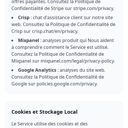
offres payantes. Consultez la Politique de
Confidentialité de Stripe sur stripe.com/privacy.
Crisp
: chat d'assistance client sur notre site
web. Consultez la Politique de Confidentialité de
Crisp sur crisp.chat/en/privacy.
Mixpanel
: analyses produit qui Nous aident
à comprendre comment le Service est utilisé.
Consultez la Politique de Confidentialité de
Mixpanel sur mixpanel.com/legal/privacy-policy.
Google Analytics
: analyses du site web.
Consultez la Politique de Confidentialité de
Google sur policies.google.com/privacy.
Cookies et Stockage Local
Le Service utilise des cookies et des