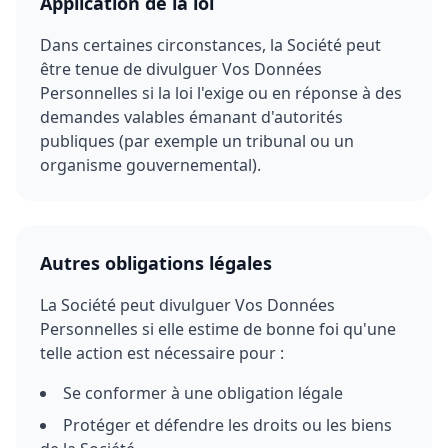
Application de la loi
Dans certaines circonstances, la Société peut
être tenue de divulguer Vos Données
Personnelles si la loi l'exige ou en réponse à des
demandes valables émanant d'autorités
publiques (par exemple un tribunal ou un
organisme gouvernemental).
Autres obligations légales
La Société peut divulguer Vos Données
Personnelles si elle estime de bonne foi qu'une
telle action est nécessaire pour :
Se conformer à une obligation légale
Protéger et défendre les droits ou les biens