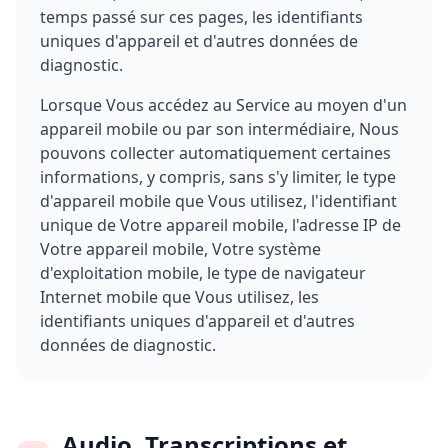
temps passé sur ces pages, les identifiants
uniques d'appareil et d'autres données de
diagnostic.
Lorsque Vous accédez au Service au moyen d'un
appareil mobile ou par son intermédiaire, Nous
pouvons collecter automatiquement certaines
informations, y compris, sans s'y limiter, le type
d'appareil mobile que Vous utilisez, l'identifiant
unique de Votre appareil mobile, l'adresse IP de
Votre appareil mobile, Votre système
d'exploitation mobile, le type de navigateur
Internet mobile que Vous utilisez, les
identifiants uniques d'appareil et d'autres
données de diagnostic.
Audio, Transcriptions et