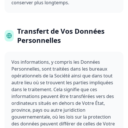
conserver plus longtemps.
Transfert de Vos Données
Personnelles
Vos informations, y compris les Données
Personnelles, sont traitées dans les bureaux
opérationnels de la Société ainsi que dans tout
autre lieu où se trouvent les parties impliquées
dans le traitement. Cela signifie que ces
informations peuvent être transférées vers des
ordinateurs situés en dehors de Votre État,
province, pays ou autre juridiction
gouvernementale, où les lois sur la protection
des données peuvent différer de celles de Votre