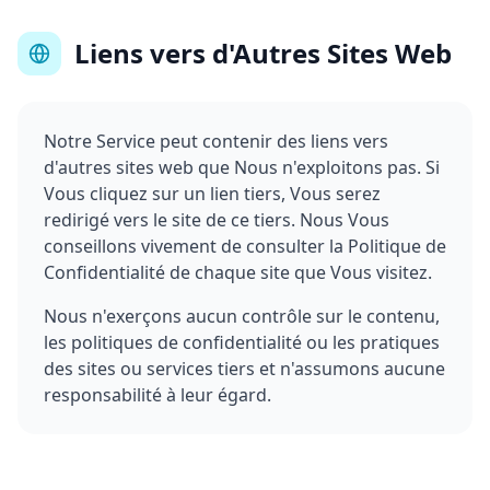
Liens vers d'Autres Sites Web
Notre Service peut contenir des liens vers
d'autres sites web que Nous n'exploitons pas. Si
Vous cliquez sur un lien tiers, Vous serez
redirigé vers le site de ce tiers. Nous Vous
conseillons vivement de consulter la Politique de
Confidentialité de chaque site que Vous visitez.
Nous n'exerçons aucun contrôle sur le contenu,
les politiques de confidentialité ou les pratiques
des sites ou services tiers et n'assumons aucune
responsabilité à leur égard.