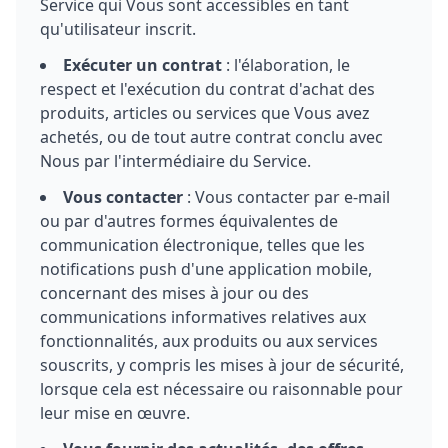
Service qui Vous sont accessibles en tant
qu'utilisateur inscrit.
Exécuter un contrat
: l'élaboration, le
respect et l'exécution du contrat d'achat des
produits, articles ou services que Vous avez
achetés, ou de tout autre contrat conclu avec
Nous par l'intermédiaire du Service.
Vous contacter
: Vous contacter par e-mail
ou par d'autres formes équivalentes de
communication électronique, telles que les
notifications push d'une application mobile,
concernant des mises à jour ou des
communications informatives relatives aux
fonctionnalités, aux produits ou aux services
souscrits, y compris les mises à jour de sécurité,
lorsque cela est nécessaire ou raisonnable pour
leur mise en œuvre.