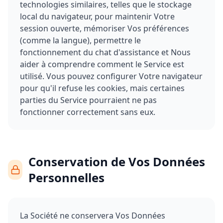
technologies similaires, telles que le stockage
local du navigateur, pour maintenir Votre
session ouverte, mémoriser Vos préférences
(comme la langue), permettre le
fonctionnement du chat d'assistance et Nous
aider à comprendre comment le Service est
utilisé. Vous pouvez configurer Votre navigateur
pour qu'il refuse les cookies, mais certaines
parties du Service pourraient ne pas
fonctionner correctement sans eux.
Conservation de Vos Données
Personnelles
La Société ne conservera Vos Données