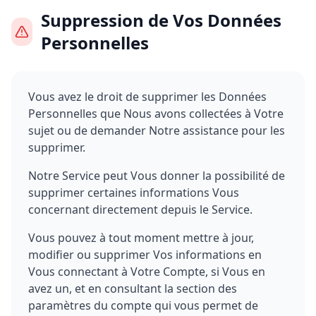
Suppression de Vos Données
Personnelles
Vous avez le droit de supprimer les Données
Personnelles que Nous avons collectées à Votre
sujet ou de demander Notre assistance pour les
supprimer.
Notre Service peut Vous donner la possibilité de
supprimer certaines informations Vous
concernant directement depuis le Service.
Vous pouvez à tout moment mettre à jour,
modifier ou supprimer Vos informations en
Vous connectant à Votre Compte, si Vous en
avez un, et en consultant la section des
paramètres du compte qui vous permet de