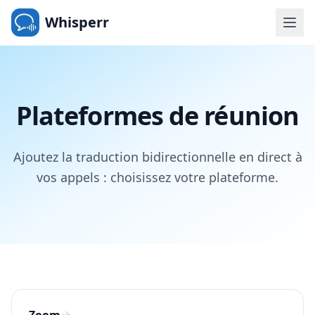
Whisperr
Plateformes de réunion
Ajoutez la traduction bidirectionnelle en direct à
vos appels : choisissez votre plateforme.