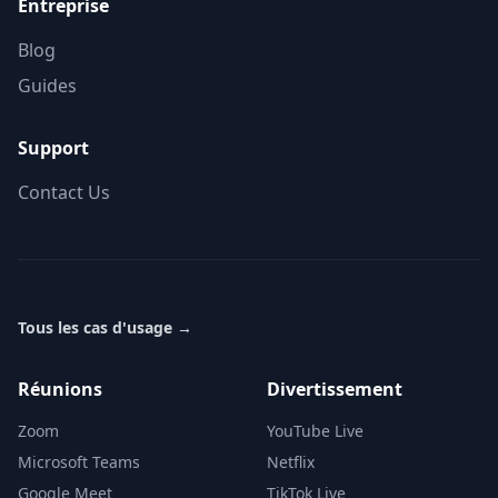
Entreprise
Blog
Guides
Support
Contact Us
Tous les cas d'usage
→
Réunions
Divertissement
Zoom
YouTube Live
Microsoft Teams
Netflix
Google Meet
TikTok Live