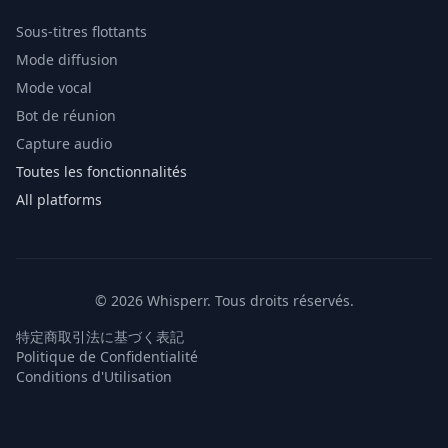
Sous-titres flottants
Mode diffusion
Mode vocal
Bot de réunion
Capture audio
Toutes les fonctionnalités
All platforms
© 2026 Whisperr. Tous droits réservés.
特定商取引法に基づく表記
Politique de Confidentialité
Conditions d'Utilisation