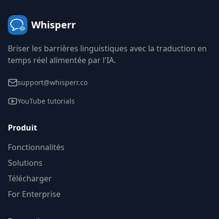
Whisperr
Briser les barrières linguistiques avec la traduction en
temps réel alimentée par l'IA.
support@whisperr.co
YouTube tutorials
Produit
Fonctionnalités
Solutions
Télécharger
For Enterprise