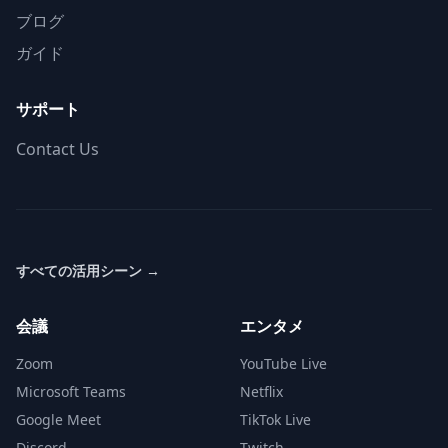
ブログ
ガイド
サポート
Contact Us
すべての活用シーン
→
会議
エンタメ
Zoom
YouTube Live
Microsoft Teams
Netflix
Google Meet
TikTok Live
Discord
Twitch