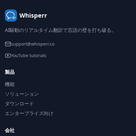
Whisperr
AI駆動のリアルタイム翻訳で言語の壁を打ち破る。
support@whisperr.co
YouTube tutorials
製品
機能
ソリューション
ダウンロード
エンタープライズ向け
会社