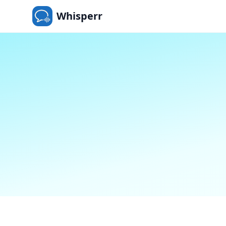
Whisperr