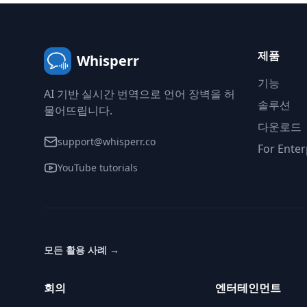
제품
Whisperr
기능
AI 기반 실시간 번역으로 언어 장벽을 허
솔루션
물어뜨립니다.
다운로드
support@whisperr.co
For Enter
YouTube tutorials
모든 활용 사례
→
회의
엔터테인먼트