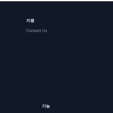
지원
Contact Us
기능