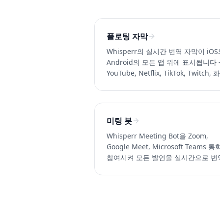
플로팅 자막
Whisperr의 실시간 번역 자막이 iO
Android의 모든 앱 위에 표시됩니다
YouTube, Netflix, TikTok, Twitch,
통화 지원. 100개 이상의 언어.
미팅 봇
Whisperr Meeting Bot을 Zoom,
Google Meet, Microsoft Teams 
참여시켜 모든 발언을 실시간으로 번
고 자막을 제공합니다. 100개 이상의
어 지원.