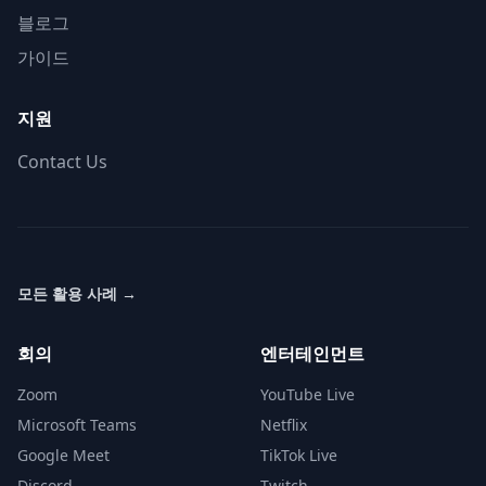
블로그
가이드
지원
Contact Us
모든 활용 사례
→
회의
엔터테인먼트
Zoom
YouTube Live
Microsoft Teams
Netflix
Google Meet
TikTok Live
Discord
Twitch