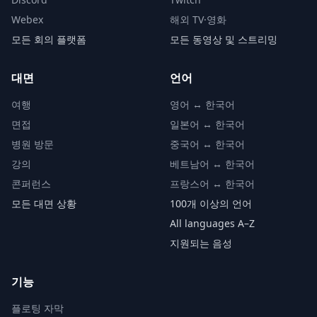
Webex
해외 TV·영화
모든 회의 플랫폼
모든 동영상 및 스트리밍
대면
언어
여행
영어 ↔ 한국어
면접
일본어 ↔ 한국어
병원 방문
중국어 ↔ 한국어
강의
베트남어 ↔ 한국어
콘퍼런스
프랑스어 ↔ 한국어
모든 대면 상황
100개 이상의 언어
All languages A–Z
지원되는 음성
기능
플로팅 자막