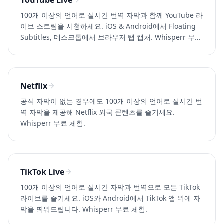
YouTube Live
100개 이상의 언어로 실시간 번역 자막과 함께 YouTube 라
이브 스트림을 시청하세요. iOS & Android에서 Floating
Subtitles, 데스크톱에서 브라우저 탭 캡처. Whisperr 무료
체험.
Netflix
공식 자막이 없는 경우에도 100개 이상의 언어로 실시간 번
역 자막을 제공해 Netflix 외국 콘텐츠를 즐기세요.
Whisperr 무료 체험.
TikTok Live
100개 이상의 언어로 실시간 자막과 번역으로 모든 TikTok
라이브를 즐기세요. iOS와 Android에서 TikTok 앱 위에 자
막을 띄워드립니다. Whisperr 무료 체험.