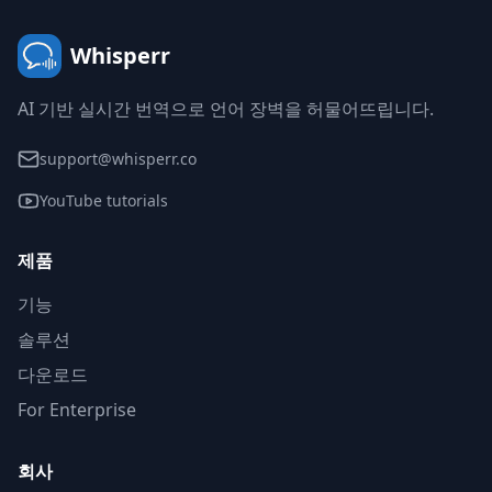
Whisperr
AI 기반 실시간 번역으로 언어 장벽을 허물어뜨립니다.
support@whisperr.co
YouTube tutorials
제품
기능
솔루션
다운로드
For Enterprise
회사