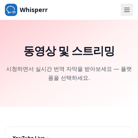
Whisperr
동영상 및 스트리밍
시청하면서 실시간 번역 자막을 받아보세요 — 플랫
폼을 선택하세요.