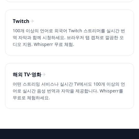
Twitch
100개 이상의 언어로 외국어 Twitch 스트리머를 실시간 번
역 자막과 함께 시청하세요. 브라우저 탭 캡처로 깔끔한 오
디오 지원. Whisperr 무료 체험.
해외 TV·영화
어떤 스트리밍 서비스나 실시간 TV에서도 100개 이상의 언
어로 실시간 음성 번역과 자막을 제공합니다. Whisperr를
무료로 체험하세요.