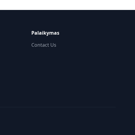
Palaikymas
Contact Us