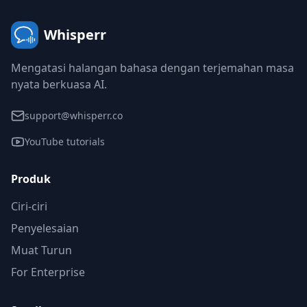
Whisperr
Mengatasi halangan bahasa dengan terjemahan masa
nyata berkuasa AI.
support@whisperr.co
YouTube tutorials
Produk
Ciri-ciri
Penyelesaian
Muat Turun
For Enterprise