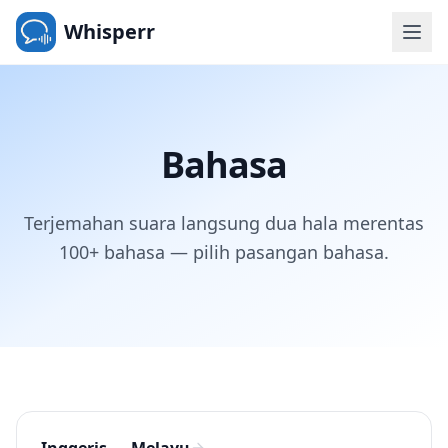
Whisperr
Bahasa
Terjemahan suara langsung dua hala merentas
100+ bahasa — pilih pasangan bahasa.