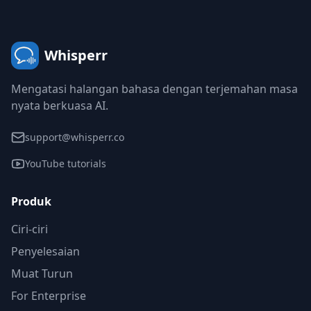
Whisperr
Mengatasi halangan bahasa dengan terjemahan masa
nyata berkuasa AI.
support@whisperr.co
YouTube tutorials
Produk
Ciri-ciri
Penyelesaian
Muat Turun
For Enterprise