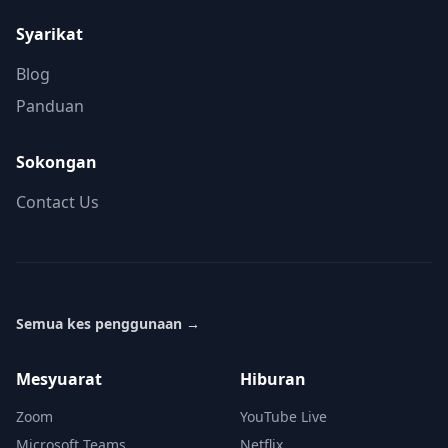
Syarikat
Blog
Panduan
Sokongan
Contact Us
Semua kes penggunaan
→
Mesyuarat
Hiburan
Zoom
YouTube Live
Microsoft Teams
Netflix