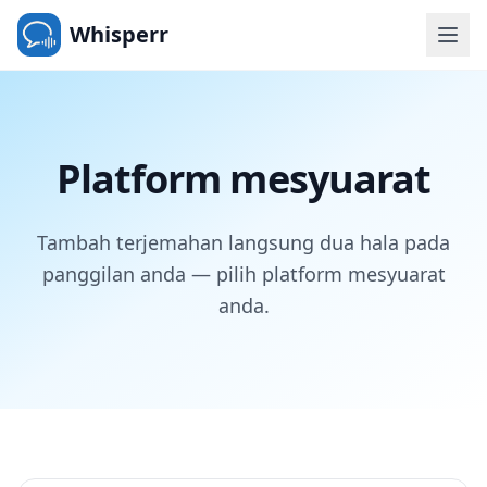
Whisperr
Platform mesyuarat
Tambah terjemahan langsung dua hala pada
panggilan anda — pilih platform mesyuarat
anda.