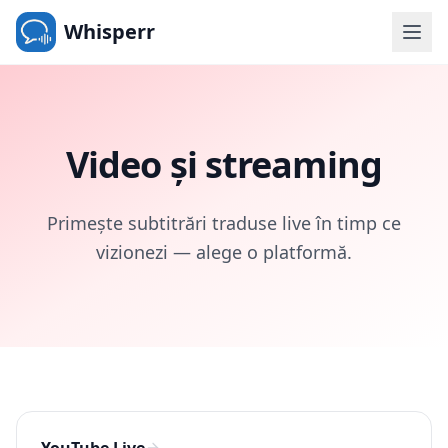
Whisperr
Video și streaming
Primește subtitrări traduse live în timp ce
vizionezi — alege o platformă.