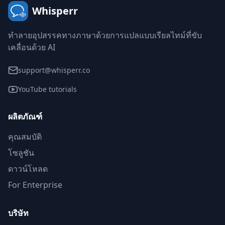
Whisperr
ทำลายอุปสรรคทางภาษาด้วยการแปลแบบเรียลไทม์ที่ขับ
เคลื่อนด้วย AI
support@whisperr.co
YouTube tutorials
ผลิตภัณฑ์
คุณสมบัติ
โซลูชัน
ดาวน์โหลด
For Enterprise
บริษัท