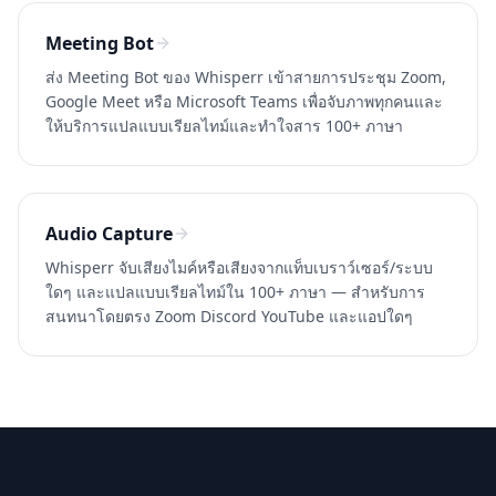
Meeting Bot
ส่ง Meeting Bot ของ Whisperr เข้าสายการประชุม Zoom,
Google Meet หรือ Microsoft Teams เพื่อจับภาพทุกคนและ
ให้บริการแปลแบบเรียลไทม์และทำใจสาร 100+ ภาษา
Audio Capture
Whisperr จับเสียงไมค์หรือเสียงจากแท็บเบราว์เซอร์/ระบบ
ใดๆ และแปลแบบเรียลไทม์ใน 100+ ภาษา — สำหรับการ
สนทนาโดยตรง Zoom Discord YouTube และแอปใดๆ