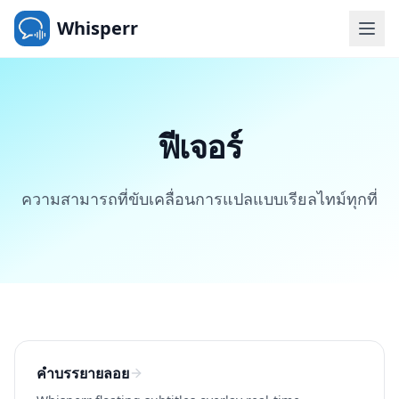
Whisperr
ฟีเจอร์
ความสามารถที่ขับเคลื่อนการแปลแบบเรียลไทม์ทุกที่
คำบรรยายลอย