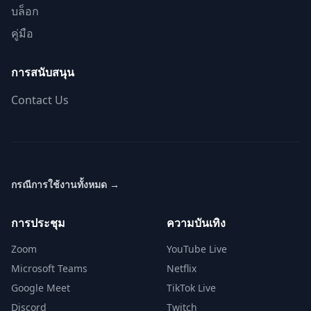
บล็อก
คู่มือ
การสนับสนุน
Contact Us
กรณีการใช้งานทั้งหมด
→
การประชุม
ความบันเทิง
Zoom
YouTube Live
Microsoft Teams
Netflix
Google Meet
TikTok Live
Discord
Twitch