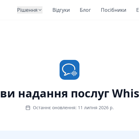
Рішення
Відгуки
Блог
Посібники
E
ви надання послуг Whis
Останнє оновлення: 11 липня 2026 р.