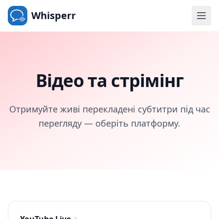
Whisperr
Відео та стрімінг
Отримуйте живі перекладені субтитри під час
перегляду — оберіть платформу.