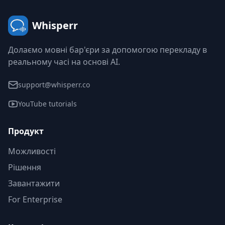
Whisperr
Долаємо мовні бар'єри за допомогою перекладу в
реальному часі на основі AI.
support@whisperr.co
YouTube tutorials
Продукт
Можливості
Рішення
Завантажити
For Enterprise