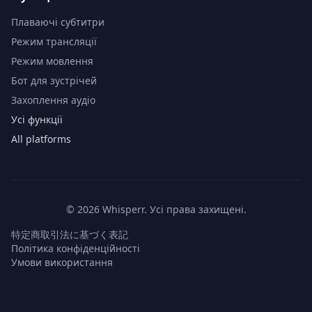
Плаваючі субтитри
Режим трансляції
Режим мовлення
Бот для зустрічей
Захоплення аудіо
Усі функції
All platforms
© 2026 Whisperr. Усі права захищені.
特定商取引法に基づく表記
Політика конфіденційності
Умови використання