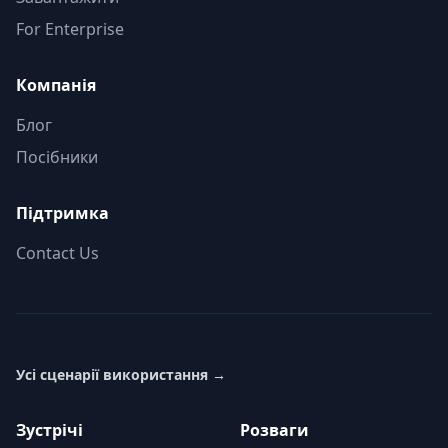
For Enterprise
Компанія
Блог
Посібники
Підтримка
Contact Us
Усі сценарії використання
→
Зустрічі
Розваги