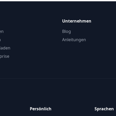
Unternehmen
en
Blog
n
Anleitungen
laden
prise
Persönlich
Sprachen