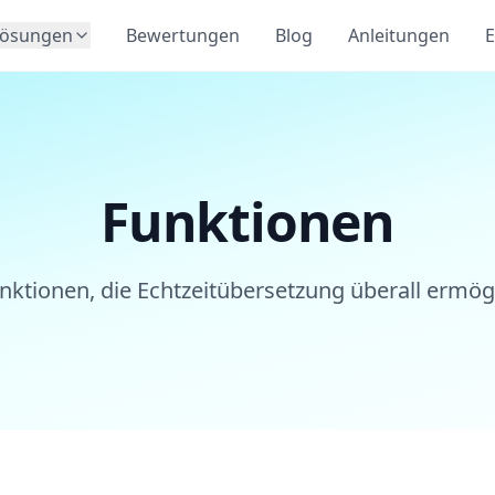
Lösungen
Bewertungen
Blog
Anleitungen
E
Funktionen
nktionen, die Echtzeitübersetzung überall ermög