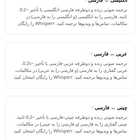
انگلیسی ↔ فارسی
ترجمه صوتی زنده و دوطرفه فارسی-انگلیسی با تأخیر ~0.2
ثانیه. فارسی را به انگلیسی (و انگلیسی را به فارسی) در
مکالمات، تماس‌ها و ویدیوها ترجمه کنید. Whisperr را رایگان
امتحان کنید.
عربی ↔ فارسی
ترجمه صوتی زنده و دوطرفه عربی-فارسی با تأخیر ~0.2s.
عربی گفتاری را به فارسی (و فارسی را به عربی) در مکالمات،
تماس‌ها و ویدیوها ترجمه کنید. Whisperr را رایگان امتحان کنید.
چینی ↔ فارسی
ترجمه صوتی زنده و دوطرفه چینی-فارسی با تأخیر ~0.2 ثانیه.
چینی گفتاری را به فارسی (و فارسی را به چینی) در مکالمات،
تماس‌ها و ویدیوها ترجمه کنید. Whisperr را رایگان امتحان کنید.