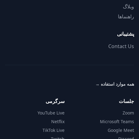
وبلاگ
راهنماها
پشتیبانی
Contact Us
همه موارد استفاده
→
جلسات
سرگرمی
YouTube Live
Zoom
Netflix
Microsoft Teams
TikTok Live
Google Meet
Twitch
Discord