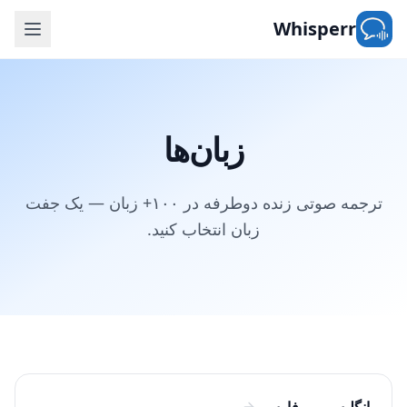
Whisperr
زبان‌ها
ترجمه صوتی زنده دوطرفه در ۱۰۰+ زبان — یک جفت
زبان انتخاب کنید.