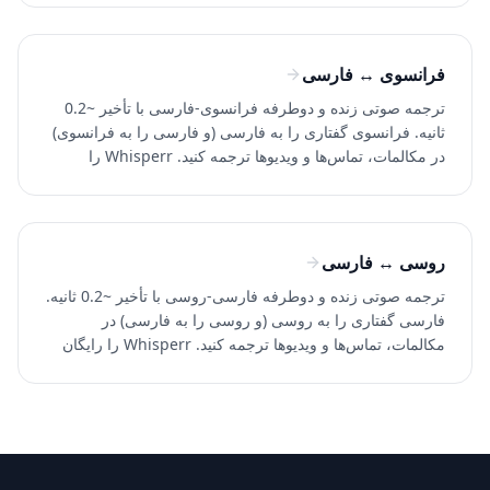
فرانسوی ↔ فارسی
ترجمه صوتی زنده و دوطرفه فرانسوی-فارسی با تأخیر ~0.2
ثانیه. فرانسوی گفتاری را به فارسی (و فارسی را به فرانسوی)
در مکالمات، تماس‌ها و ویدیوها ترجمه کنید. Whisperr را
رایگان امتحان کنید.
روسی ↔ فارسی
ترجمه صوتی زنده و دوطرفه فارسی-روسی با تأخیر ~0.2 ثانیه.
فارسی گفتاری را به روسی (و روسی را به فارسی) در
مکالمات، تماس‌ها و ویدیوها ترجمه کنید. Whisperr را رایگان
امتحان کنید.