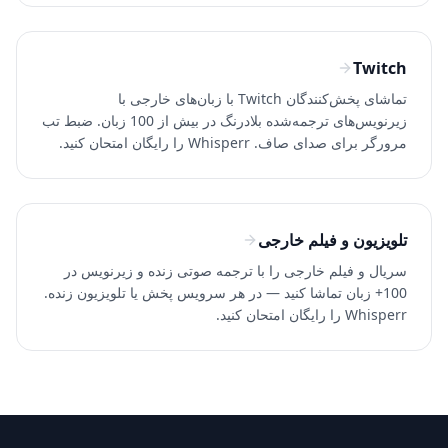
Twitch
تماشای پخش‌کنندگان Twitch با زبان‌های خارجی با
زیرنویس‌های ترجمه‌شده بلادرنگ در بیش از 100 زبان. ضبط تب
مرورگر برای صدای صاف. Whisperr را رایگان امتحان کنید.
تلویزیون و فیلم خارجی
سریال و فیلم خارجی را با ترجمه صوتی زنده و زیرنویس در
100+ زبان تماشا کنید — در هر سرویس پخش یا تلویزیون زنده.
Whisperr را رایگان امتحان کنید.