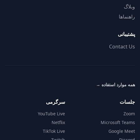
وبلاگ
راهنماها
پشتیبانی
Contact Us
همه موارد استفاده
→
جلسات
سرگرمی
YouTube Live
Zoom
Netflix
Microsoft Teams
TikTok Live
Google Meet
Twitch
Discord