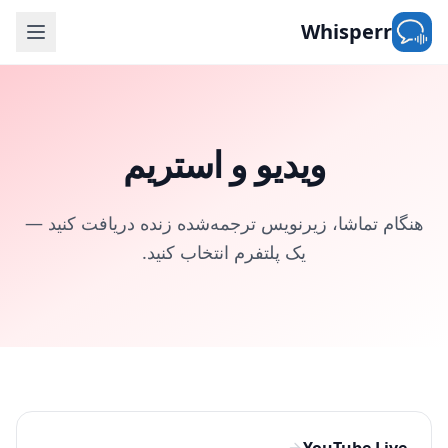
Whisperr
ویدیو و استریم
هنگام تماشا، زیرنویس ترجمه‌شده زنده دریافت کنید —
یک پلتفرم انتخاب کنید.