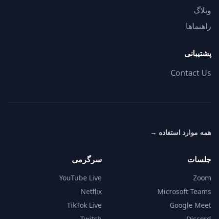
وبلاگ
راهنماها
پشتیبانی
Contact Us
همه موارد استفاده
→
جلسات
سرگرمی
YouTube Live
Zoom
Netflix
Microsoft Teams
TikTok Live
Google Meet
Twitch
Discord