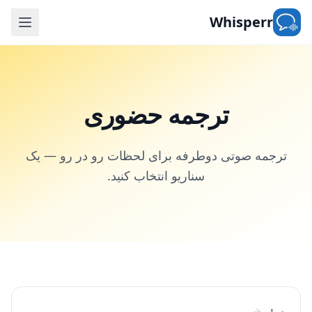
Whisperr
ترجمه حضوری
ترجمه صوتی دوطرفه برای لحظات رو در رو — یک
سناریو انتخاب کنید.