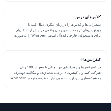
کلاس‌های درس
سخنرانی‌ها و کلاس‌ها را در زبان دیگری دنبال کنید با
زیرنویس‌های ترجمه‌شده‌ی زمان واقعی در بیش از 100 زبان.
برای دانشجویان خارجی ایده‌آل است. Whisperr را به‌صورت
رایگان امتحان کنید.
کنفرانس‌ها
در کنفرانس‌ها و رویدادهای بین‌المللی با بیش از 100 زبان
شرکت کنید و با کپشن‌های ترجمه‌شده زنده و مکالمه دوطرفه
به شبکه‌سازی بپردازید — بدون نیاز به غرفه مترجم. Whisperr
را رایگان امتحان کنید.