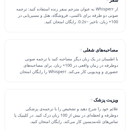
سفر
از Whisperr به عنوان مترجم سفر زنده استفاده کنید: ترجمه
صوتی دو طرفه برای تاکسی، فروشگاه، هتل و مسیریابی در
100+ زبان. تاخیر ~0.2s. رایگان امتحان کنید.
مصاحبه‌های شغلی
با اطمینان در یک زبان دیگر مصاحبه کنید با ترجمه صوتی
دوطرفه در زمان واقعی در 100+ زبان. برای مصاحبه‌های
حضوری و ویدیویی کار می‌کند. Whisperr را رایگان امتحان
کنید.
ویزیت پزشک
علائم خود را شرح دهید و تشخیص را با ترجمه‌ی پزشکی
دوطرفه و لحظه‌ای در بیش از 100 زبان درک کنید. در کلینیک یا
تماس‌های تله‌مدیسین کار می‌کند. رایگان امتحان کنید.