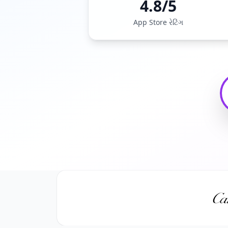
4.8/5
App Store રેટિંગ