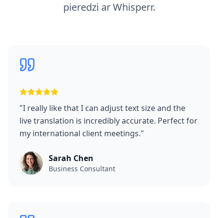
pieredzi ar Whisperr.
"
I really like that I can adjust text size and the
live translation is incredibly accurate. Perfect for
my international client meetings.
"
Sarah Chen
Business Consultant