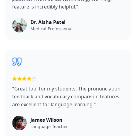
feature is incredibly helpful.
"
Dr. Aisha Patel
Medical Professional
"
Great tool for my students. The pronunciation
feedback and vocabulary comparison features
are excellent for language learning.
"
James Wilson
Language Teacher