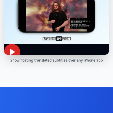
Show floating translated subtitles over any iPhone app