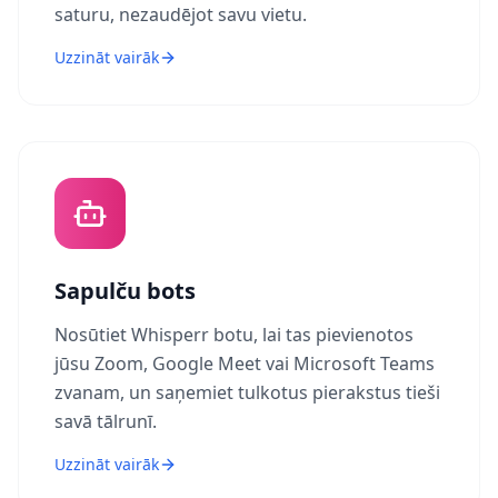
saturu, nezaudējot savu vietu.
Uzzināt vairāk
Sapulču bots
Nosūtiet Whisperr botu, lai tas pievienotos
jūsu Zoom, Google Meet vai Microsoft Teams
zvanam, un saņemiet tulkotus pierakstus tieši
savā tālrunī.
Uzzināt vairāk