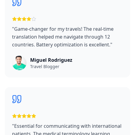
"
Game-changer for my travels! The real-time
translation helped me navigate through 12
countries. Battery optimization is excellent.
"
Miguel Rodriguez
Travel Blogger
"
Essential for communicating with international
patients. The medical terminology learning