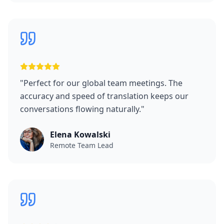
"
Perfect for our global team meetings. The
accuracy and speed of translation keeps our
conversations flowing naturally.
"
Elena Kowalski
Remote Team Lead