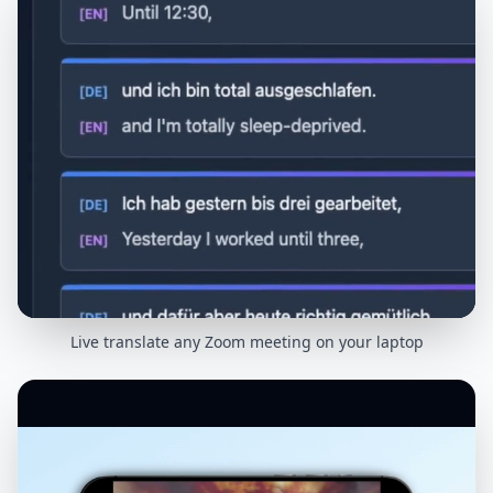
Live translate any Zoom meeting on your laptop