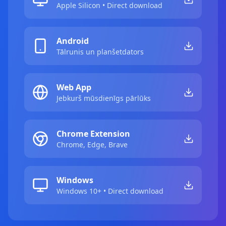
Apple Silicon • Direct download
Android
Tālrunis un planšetdators
Web App
Jebkurš mūsdienīgs pārlūks
Chrome Extension
Chrome, Edge, Brave
Windows
Windows 10+ • Direct download