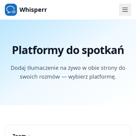
Whisperr
Platformy do spotkań
Dodaj tłumaczenie na żywo w obie strony do
swoich rozmów — wybierz platformę.