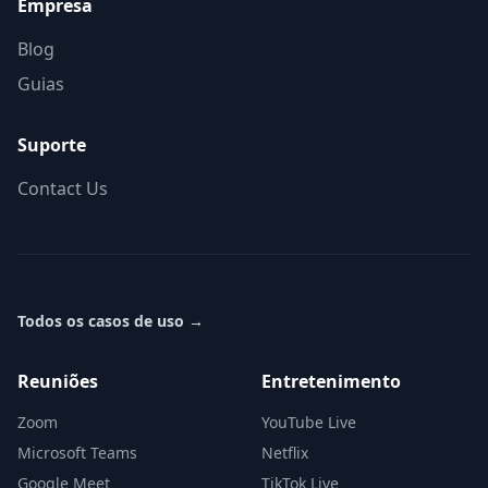
Empresa
Blog
Guias
Suporte
Contact Us
Todos os casos de uso
→
Reuniões
Entretenimento
Zoom
YouTube Live
Microsoft Teams
Netflix
Google Meet
TikTok Live