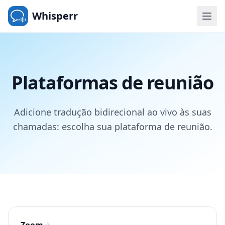
Whisperr
Plataformas de reunião
Adicione tradução bidirecional ao vivo às suas
chamadas: escolha sua plataforma de reunião.