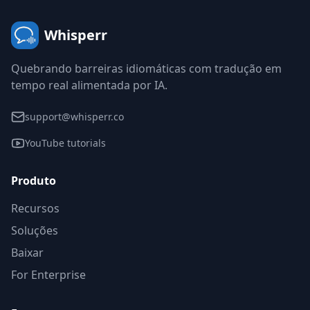
Whisperr
Quebrando barreiras idiomáticas com tradução em
tempo real alimentada por IA.
support@whisperr.co
YouTube tutorials
Produto
Recursos
Soluções
Baixar
For Enterprise