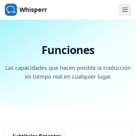
Whisperr
Funciones
Las capacidades que hacen posible la traducción
en tiempo real en cualquier lugar.