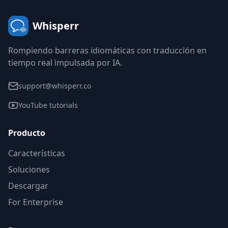
Whisperr
Rompiendo barreras idiomáticas con traducción en
tiempo real impulsada por IA.
support@whisperr.co
YouTube tutorials
Producto
Características
Soluciones
Descargar
For Enterprise