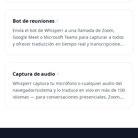
Bot de reuniones
Envía el bot de Whisperr a una llamada de Zoom,
Google Meet o Microsoft Teams para capturar a todos
y ofrecer traducción en tiempo real y transcripciones.
Más de 100 idiomas.
Captura de audio
Whisperr captura tu micrófono o cualquier audio del
navegador/sistema y lo traduce en vivo en más de 100
idiomas — para conversaciones presenciales, Zoom,
Discord, YouTube y cualquier app.