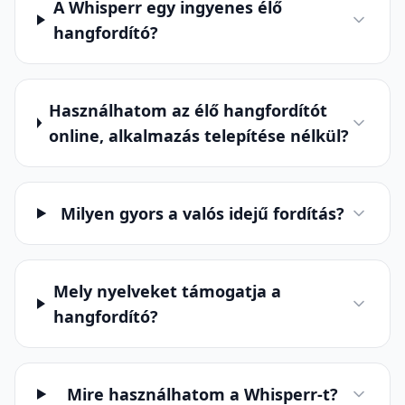
A Whisperr egy ingyenes élő
hangfordító?
Használhatom az élő hangfordítót
online, alkalmazás telepítése nélkül?
Milyen gyors a valós idejű fordítás?
Mely nyelveket támogatja a
hangfordító?
Mire használhatom a Whisperr-t?