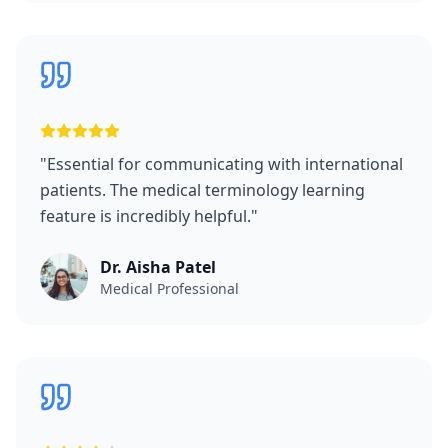
"
Essential for communicating with international
patients. The medical terminology learning
feature is incredibly helpful.
"
Dr. Aisha Patel
Medical Professional