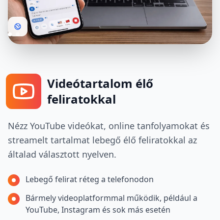
Videótartalom élő
feliratokkal
Nézz YouTube videókat, online tanfolyamokat és
streamelt tartalmat lebegő élő feliratokkal az
általad választott nyelven.
Lebegő felirat réteg a telefonodon
Bármely videoplatformmal működik, például a
YouTube, Instagram és sok más esetén