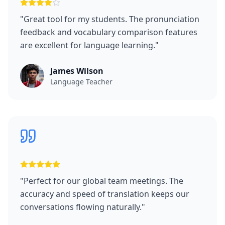
"
Great tool for my students. The pronunciation
feedback and vocabulary comparison features
are excellent for language learning.
"
James Wilson
Language Teacher
"
Perfect for our global team meetings. The
accuracy and speed of translation keeps our
conversations flowing naturally.
"