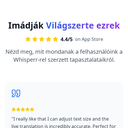
Imádják
Világszerte ezrek
4.4/5
on App Store
Nézd meg, mit mondanak a felhasználóink a
Whisperr-rel szerzett tapasztalataikról.
"
I really like that I can adjust text size and the
live translation is incredibly accurate. Perfect for