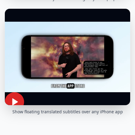
Show floating translated subtitles over any iPhone app