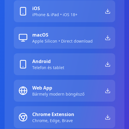
iOS
iPhone & iPad • iOS 18+
macOS
Apple Silicon • Direct download
Android
Telefon és tablet
Web App
Bármely modern böngésző
Chrome Extension
Chrome, Edge, Brave