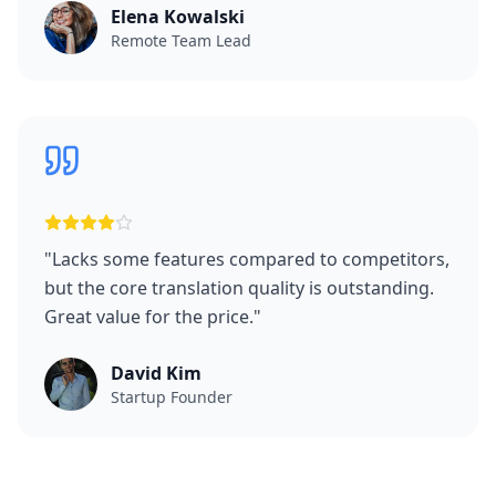
Elena Kowalski
Remote Team Lead
"
Lacks some features compared to competitors,
but the core translation quality is outstanding.
Great value for the price.
"
David Kim
Startup Founder