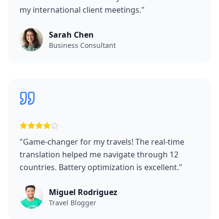
my international client meetings.
"
Sarah Chen
Business Consultant
"
Game-changer for my travels! The real-time
translation helped me navigate through 12
countries. Battery optimization is excellent.
"
Miguel Rodriguez
Travel Blogger