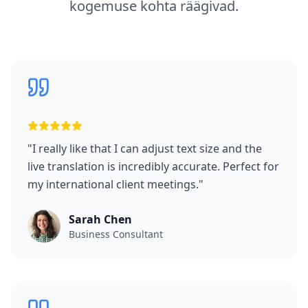
kogemuse kohta räägivad.
"
I really like that I can adjust text size and the
live translation is incredibly accurate. Perfect for
my international client meetings.
"
Sarah Chen
Business Consultant