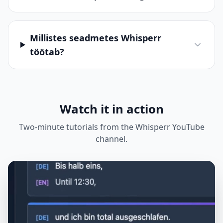
Millistes seadmetes Whisperr
töötab?
Watch it in action
Two-minute tutorials from the Whisperr YouTube
channel.