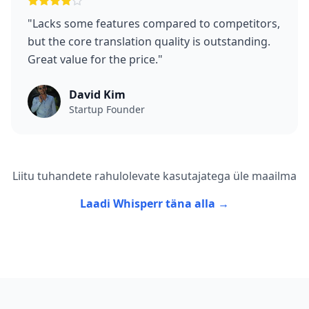
"
Lacks some features compared to competitors,
but the core translation quality is outstanding.
Great value for the price.
"
David Kim
Startup Founder
Liitu tuhandete rahulolevate kasutajatega üle maailma
Laadi Whisperr täna alla →