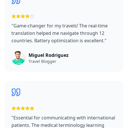
"
Game-changer for my travels! The real-time
translation helped me navigate through 12
countries. Battery optimization is excellent.
"
Miguel Rodriguez
Travel Blogger
"
Essential for communicating with international
patients. The medical terminology learning