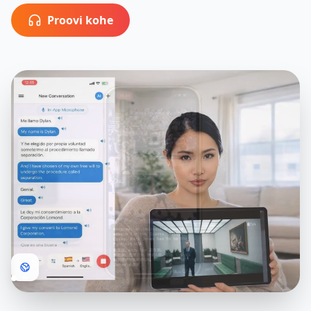
Proovi kohe