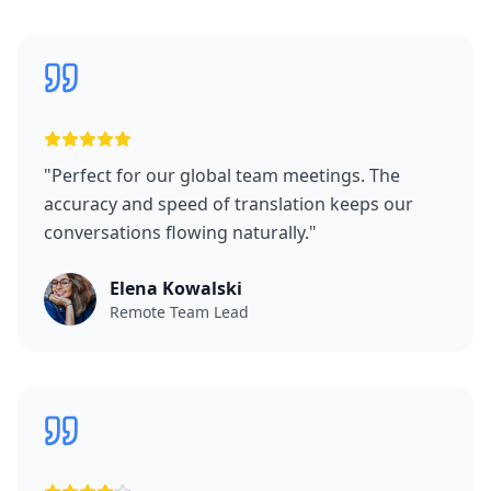
"
Perfect for our global team meetings. The
accuracy and speed of translation keeps our
conversations flowing naturally.
"
Elena Kowalski
Remote Team Lead