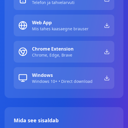
Telefon ja tahvelarvuti
Web App
Mis tahes kaasaegne brauser
Chrome Extension
Chrome, Edge, Brave
Windows
Windows 10+ • Direct download
Mida see sisaldab