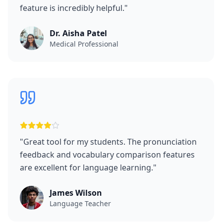
feature is incredibly helpful.
"
Dr. Aisha Patel
Medical Professional
"
Great tool for my students. The pronunciation
feedback and vocabulary comparison features
are excellent for language learning.
"
James Wilson
Language Teacher