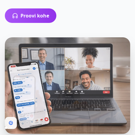
Proovi kohe