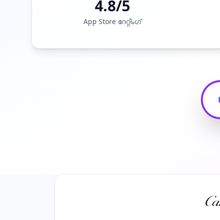
4.8/5
App Store റേറ്റിംഗ്