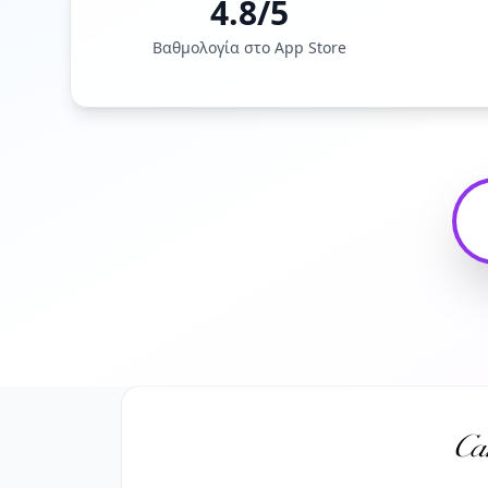
4.8/5
Βαθμολογία στο App Store