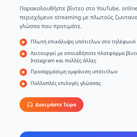
Παρακολουθήστε βίντεο στο YouTube, onlin
περιεχόμενο streaming με πλωτούς ζωντανο
γλώσσα που προτιμάτε.
Πλωτή επικάλυψη υπότιτλων στο τηλέφωνό
Λειτουργεί με οποιαδήποτε πλατφόρμα βίντ
Instagram και πολλές άλλες
Προσαρμόσιμη εμφάνιση υπότιτλων
Πολλαπλές επιλογές γλώσσας
Δοκιμάστε Τώρα