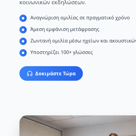
κοινωνικών εκδηλώσεων.
Αναγνώριση ομιλίας σε πραγματικό χρόνο
Άμεση εμφάνιση μετάφρασης
Ζωντανή ομιλία μέσω ηχείων και ακουστικώ
Υποστηρίζει 100+ γλώσσες
Δοκιμάστε Τώρα