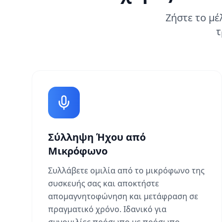
Ζήστε το μέ
τ
Σύλληψη Ήχου από
Μικρόφωνο
Συλλάβετε ομιλία από το μικρόφωνο της
συσκευής σας και αποκτήστε
απομαγνητοφώνηση και μετάφραση σε
πραγματικό χρόνο. Ιδανικό για