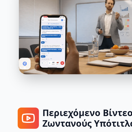
Περιεχόμενο Βίντεο
Ζωντανούς Υπότιτλ