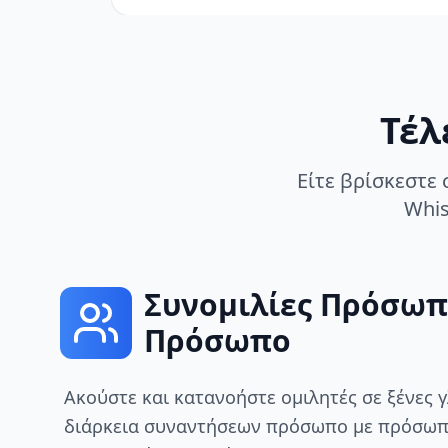
Τέλ
Είτε βρίσκεστε 
Whis
Συνομιλίες Πρόσωπ
Πρόσωπο
Ακούστε και κατανοήστε ομιλητές σε ξένες 
διάρκεια συναντήσεων πρόσωπο με πρόσωπ