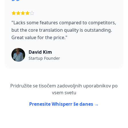
"
Lacks some features compared to competitors,
but the core translation quality is outstanding.
Great value for the price.
"
David Kim
Startup Founder
Pridružite se tisočem zadovoljnih uporabnikov po
vsem svetu
Prenesite Whisperr še danes →