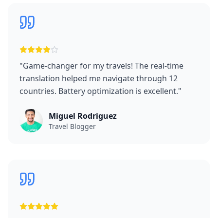
"
Game-changer for my travels! The real-time
translation helped me navigate through 12
countries. Battery optimization is excellent.
"
Miguel Rodriguez
Travel Blogger