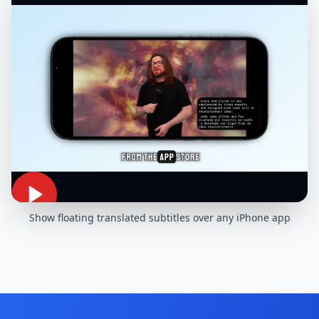
Show floating translated subtitles over any iPhone app