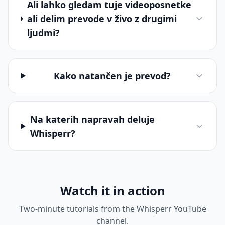
Ali lahko gledam tuje videoposnetke
ali delim prevode v živo z drugimi
ljudmi?
Kako natančen je prevod?
Na katerih napravah deluje
Whisperr?
Watch it in action
Two-minute tutorials from the Whisperr YouTube
channel.