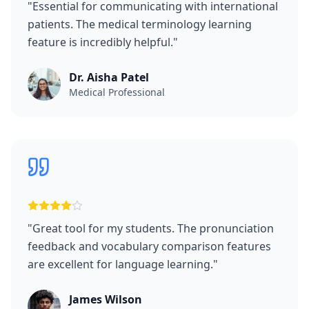
"
Essential for communicating with international
patients. The medical terminology learning
feature is incredibly helpful.
"
Dr. Aisha Patel
Medical Professional
"
Great tool for my students. The pronunciation
feedback and vocabulary comparison features
are excellent for language learning.
"
James Wilson