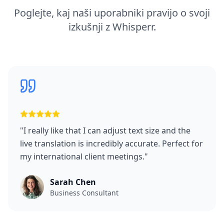
Poglejte, kaj naši uporabniki pravijo o svoji
izkušnji z Whisperr.
"
I really like that I can adjust text size and the
live translation is incredibly accurate. Perfect for
my international client meetings.
"
Sarah Chen
Business Consultant