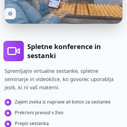
Spletne konference in
sestanki
Spremljajte virtualne sestanke, spletne
seminarje in videoklice, ko govorec uporablja
jezik, ki ni vaš materni.
Zajem zvoka iz naprave ali botov za sestanke
Prekrivni prevod v živo
Prepis sestanka