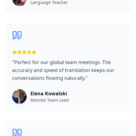
Language Teacher
"
Perfect for our global team meetings. The
accuracy and speed of translation keeps our
conversations flowing naturally.
"
Elena Kowalski
Remote Team Lead