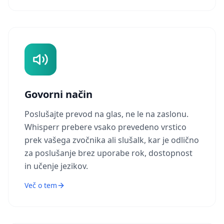
Govorni način
Poslušajte prevod na glas, ne le na zaslonu.
Whisperr prebere vsako prevedeno vrstico
prek vašega zvočnika ali slušalk, kar je odlično
za poslušanje brez uporabe rok, dostopnost
in učenje jezikov.
Več o tem