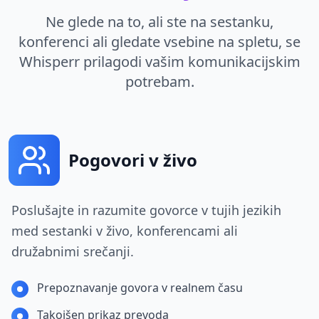
Ne glede na to, ali ste na sestanku,
konferenci ali gledate vsebine na spletu, se
Whisperr prilagodi vašim komunikacijskim
potrebam.
Pogovori v živo
Poslušajte in razumite govorce v tujih jezikih
med sestanki v živo, konferencami ali
družabnimi srečanji.
Prepoznavanje govora v realnem času
Takojšen prikaz prevoda