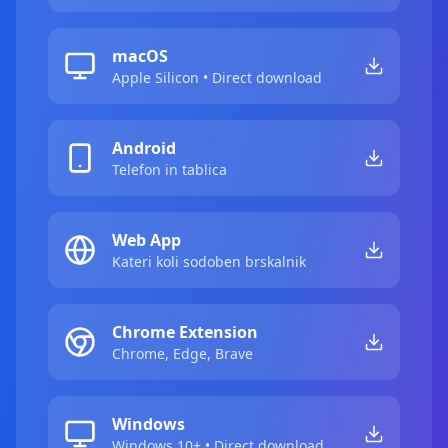
macOS
Apple Silicon • Direct download
Android
Telefon in tablica
Web App
Kateri koli sodoben brskalnik
Chrome Extension
Chrome, Edge, Brave
Windows
Windows 10+ • Direct download