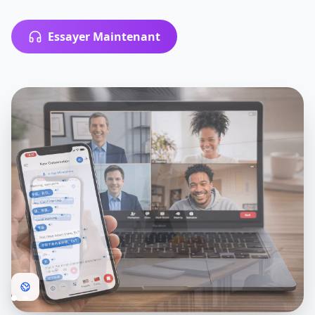
Essayer Maintenant