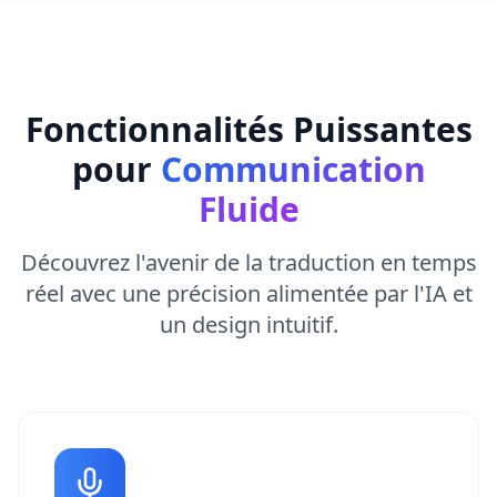
Fonctionnalités Puissantes
pour
Communication
Fluide
Découvrez l'avenir de la traduction en temps
réel avec une précision alimentée par l'IA et
un design intuitif.