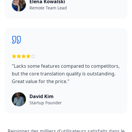
Elena Kowalski
Remote Team Lead
"
Lacks some features compared to competitors,
but the core translation quality is outstanding.
Great value for the price.
"
David Kim
Startup Founder
Rejoignez des milliers d'utilisateurs satisfaits dans le