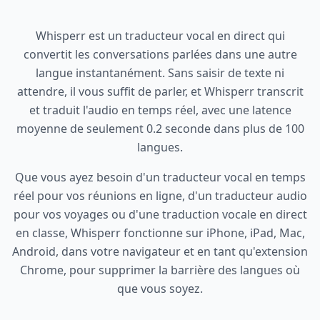
Whisperr est un traducteur vocal en direct qui
convertit les conversations parlées dans une autre
langue instantanément. Sans saisir de texte ni
attendre, il vous suffit de parler, et Whisperr transcrit
et traduit l'audio en temps réel, avec une latence
moyenne de seulement 0.2 seconde dans plus de 100
langues.
Que vous ayez besoin d'un traducteur vocal en temps
réel pour vos réunions en ligne, d'un traducteur audio
pour vos voyages ou d'une traduction vocale en direct
en classe, Whisperr fonctionne sur iPhone, iPad, Mac,
Android, dans votre navigateur et en tant qu'extension
Chrome, pour supprimer la barrière des langues où
que vous soyez.