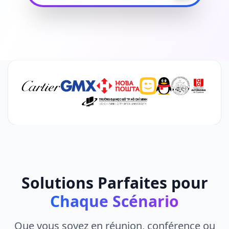
Solutions Parfaites pour
Chaque Scénario
Que vous soyez en réunion, conférence ou