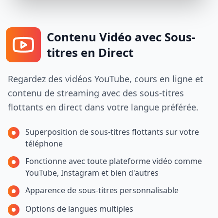
Contenu Vidéo avec Sous-
titres en Direct
Regardez des vidéos YouTube, cours en ligne et
contenu de streaming avec des sous-titres
flottants en direct dans votre langue préférée.
Superposition de sous-titres flottants sur votre
téléphone
Fonctionne avec toute plateforme vidéo comme
YouTube, Instagram et bien d'autres
Apparence de sous-titres personnalisable
Options de langues multiples