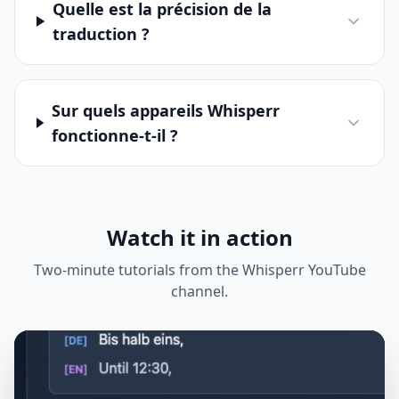
Quelle est la précision de la
traduction ?
Sur quels appareils Whisperr
fonctionne-t-il ?
Watch it in action
Two-minute tutorials from the Whisperr YouTube
channel.