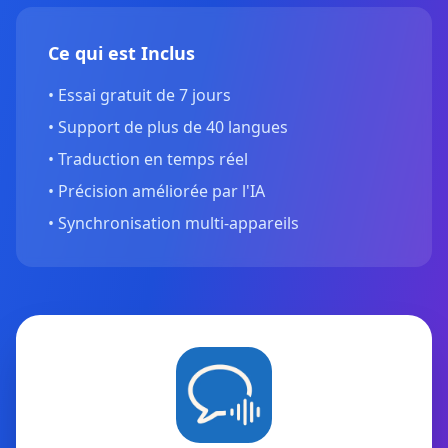
Ce qui est Inclus
•
Essai gratuit de 7 jours
•
Support de plus de 40 langues
•
Traduction en temps réel
•
Précision améliorée par l'IA
•
Synchronisation multi-appareils