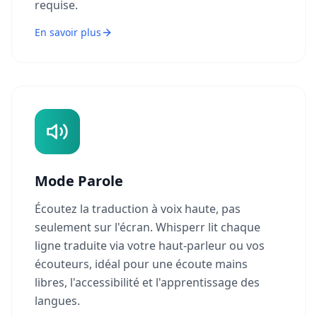
requise.
En savoir plus
Mode Parole
Écoutez la traduction à voix haute, pas
seulement sur l'écran. Whisperr lit chaque
ligne traduite via votre haut-parleur ou vos
écouteurs, idéal pour une écoute mains
libres, l'accessibilité et l'apprentissage des
langues.