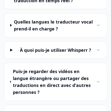
traduction en temps réel ?
Quelles langues le traducteur vocal
prend-il en charge ?
À quoi puis-je utiliser Whisperr ?
Puis-je regarder des vidéos en
langue étrangère ou partager des
traductions en direct avec d'autres
personnes ?