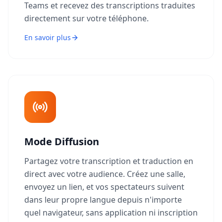
Teams et recevez des transcriptions traduites
directement sur votre téléphone.
En savoir plus
Mode Diffusion
Partagez votre transcription et traduction en
direct avec votre audience. Créez une salle,
envoyez un lien, et vos spectateurs suivent
dans leur propre langue depuis n'importe
quel navigateur, sans application ni inscription