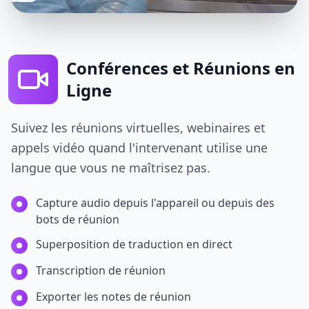
Conférences et Réunions en
Ligne
Suivez les réunions virtuelles, webinaires et
appels vidéo quand l'intervenant utilise une
langue que vous ne maîtrisez pas.
Capture audio depuis l'appareil ou depuis des
bots de réunion
Superposition de traduction en direct
Transcription de réunion
Exporter les notes de réunion