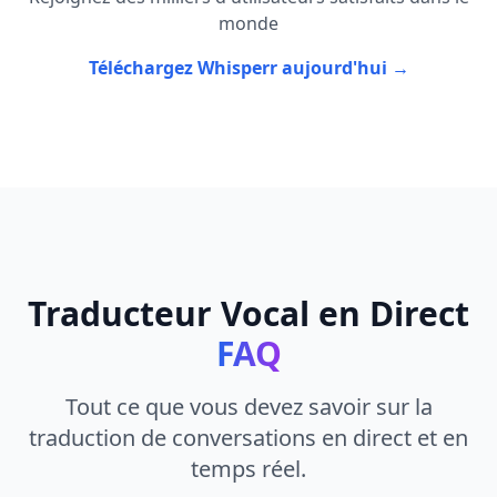
monde
Téléchargez Whisperr aujourd'hui →
Traducteur Vocal en Direct
FAQ
Tout ce que vous devez savoir sur la
traduction de conversations en direct et en
temps réel.