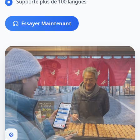
Supporte plus de 100 langues
Essayer Maintenant