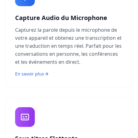
Capture Audio du Microphone
Capturez la parole depuis le microphone de
votre appareil et obtenez une transcription et
une traduction en temps réel. Parfait pour les
conversations en personne, les conférences
et les événements en direct.
En savoir plus