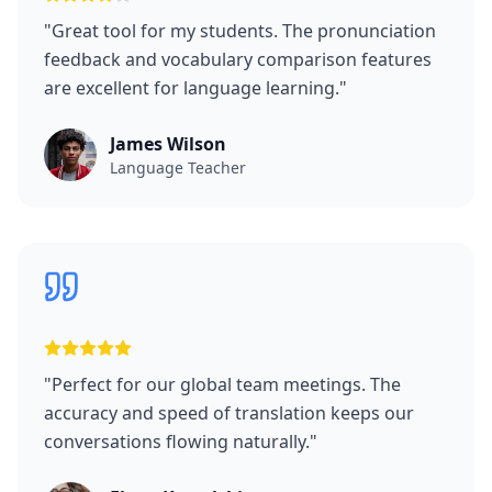
"
Great tool for my students. The pronunciation
feedback and vocabulary comparison features
are excellent for language learning.
"
James Wilson
Language Teacher
"
Perfect for our global team meetings. The
accuracy and speed of translation keeps our
conversations flowing naturally.
"