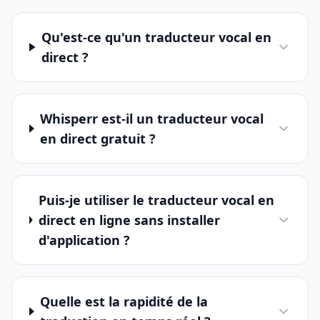
Qu'est-ce qu'un traducteur vocal en
direct ?
Whisperr est-il un traducteur vocal
en direct gratuit ?
Puis-je utiliser le traducteur vocal en
direct en ligne sans installer
d'application ?
Quelle est la rapidité de la