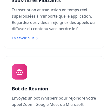
Sous-titres Flottants
Transcription et traduction en temps réel
superposées à n'importe quelle application.
Regardez des vidéos, rejoignez des appels ou
diffusez du contenu sans perdre le fil.
En savoir plus
Bot de Réunion
Envoyez un bot Whisperr pour rejoindre votre
appel Zoom, Google Meet ou Microsoft