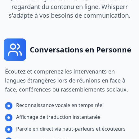
regardant du contenu en ligne, Whisperr
s'adapte à vos besoins de communication.
Conversations en Personne
Écoutez et comprenez les intervenants en
langues étrangères lors de réunions en face à
face, conférences ou rassemblements sociaux.
Reconnaissance vocale en temps réel
Affichage de traduction instantanée
Parole en direct via haut-parleurs et écouteurs