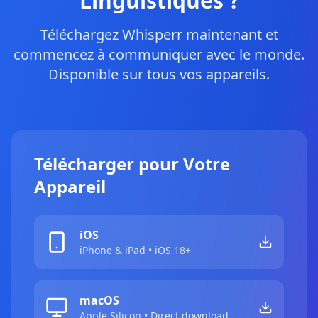
Linguistiques ?
Téléchargez Whisperr maintenant et
commencez à communiquer avec le monde.
Disponible sur tous vos appareils.
Télécharger pour Votre
Appareil
iOS
iPhone & iPad • iOS 18+
macOS
Apple Silicon • Direct download