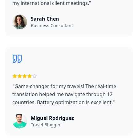
my international client meetings.
"
Sarah Chen
Business Consultant
"
Game-changer for my travels! The real-time
translation helped me navigate through 12
countries. Battery optimization is excellent.
"
Miguel Rodriguez
Travel Blogger