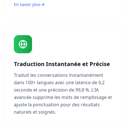
En savoir plus
Traduction Instantanée et Précise
Traduit les conversations instantanément
dans 100+ langues avec une latence de 0,2
seconde et une précision de 99,8 %. L'IA
avancée supprime les mots de remplissage et
ajuste la ponctuation pour des résultats
naturels et soignés.