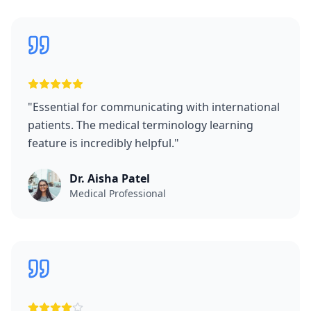
"
Essential for communicating with international
patients. The medical terminology learning
feature is incredibly helpful.
"
Dr. Aisha Patel
Medical Professional