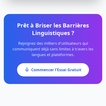
Prêt à Briser les Barrières
Linguistiques ?
Rejoignez des milliers d'utilisateurs qui
communiquent déjà sans limites à travers les
langues et plateformes.
Commencer l'Essai Gratuit