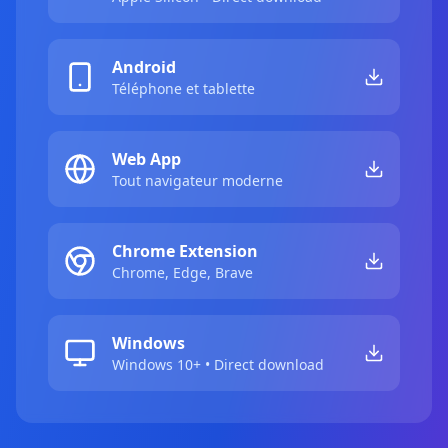
Android
Téléphone et tablette
Web App
Tout navigateur moderne
Chrome Extension
Chrome, Edge, Brave
Windows
Windows 10+ • Direct download