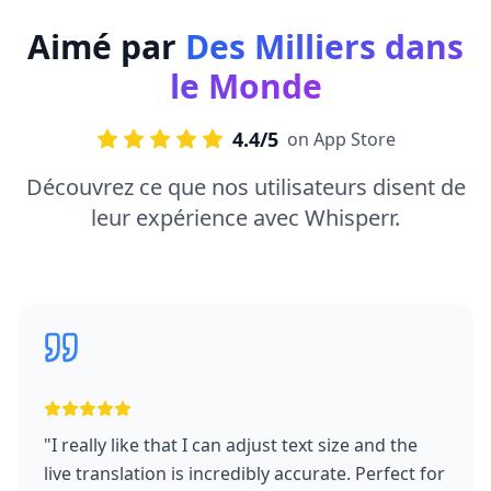
Aimé par
Des Milliers dans
le Monde
4.4/5
on App Store
Découvrez ce que nos utilisateurs disent de
leur expérience avec Whisperr.
"
I really like that I can adjust text size and the
live translation is incredibly accurate. Perfect for