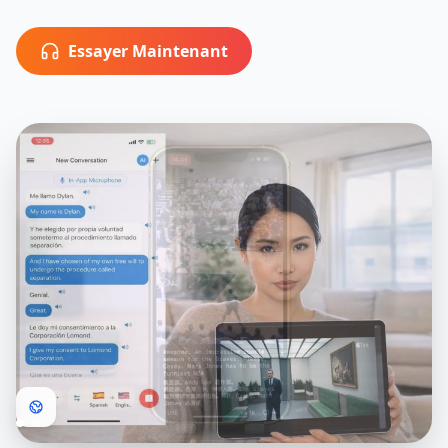
Essayer Maintenant