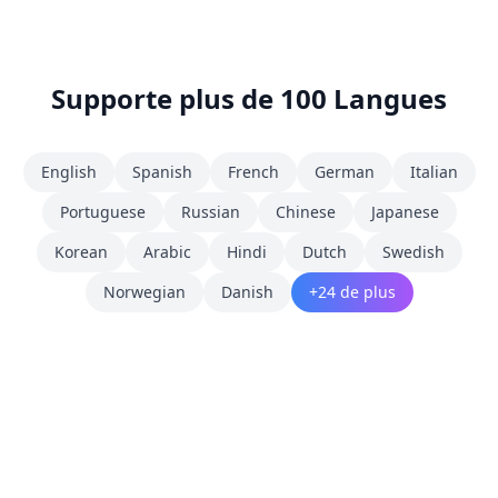
Supporte plus de 100 Langues
English
Spanish
French
German
Italian
Portuguese
Russian
Chinese
Japanese
Korean
Arabic
Hindi
Dutch
Swedish
Norwegian
Danish
+24 de plus