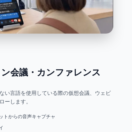
イン会議・カンファレンス
ない言語を使用している際の仮想会議、ウェビ
ローします。
ットからの音声キャプチャ
イ