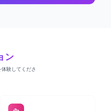
ョン
を体験してくださ