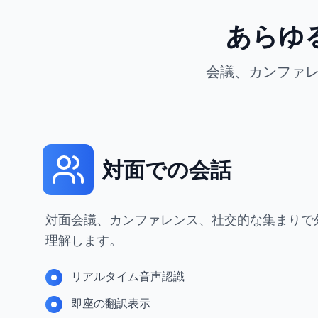
あらゆ
会議、カンファレ
対面での会話
対面会議、カンファレンス、社交的な集まりで
理解します。
リアルタイム音声認識
即座の翻訳表示