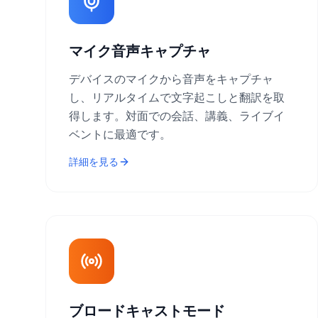
マイク音声キャプチャ
デバイスのマイクから音声をキャプチャ
し、リアルタイムで文字起こしと翻訳を取
得します。対面での会話、講義、ライブイ
ベントに最適です。
詳細を見る
ブロードキャストモード