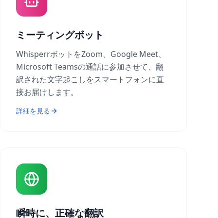
ミーティングボット
WhisperrボットをZoom、Google Meet、
Microsoft Teamsの通話に参加させて、翻
訳された文字起こしをスマートフォンに直
接お届けします。
詳細を見る
瞬時に、正確な翻訳