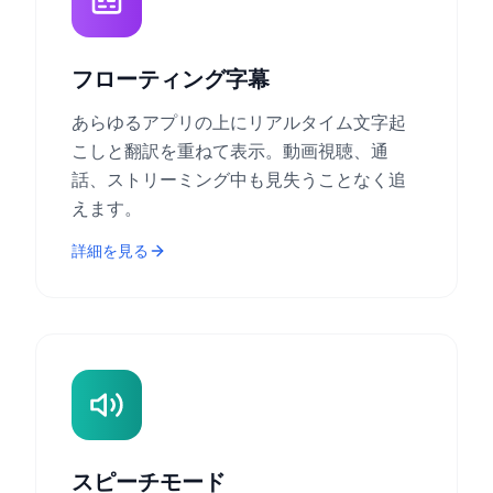
フローティング字幕
あらゆるアプリの上にリアルタイム文字起
こしと翻訳を重ねて表示。動画視聴、通
話、ストリーミング中も見失うことなく追
えます。
詳細を見る
スピーチモード