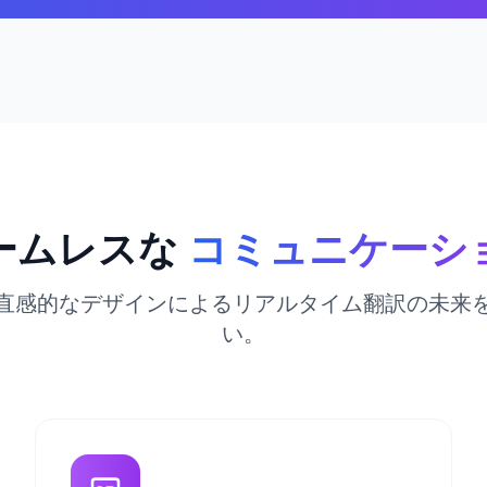
ームレスな
コミュニケーシ
と直感的なデザインによるリアルタイム翻訳の未来
い。