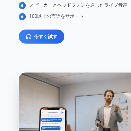
スピーカーとヘッドフォンを通じたライブ音声
100以上の言語をサポート
今すぐ試す