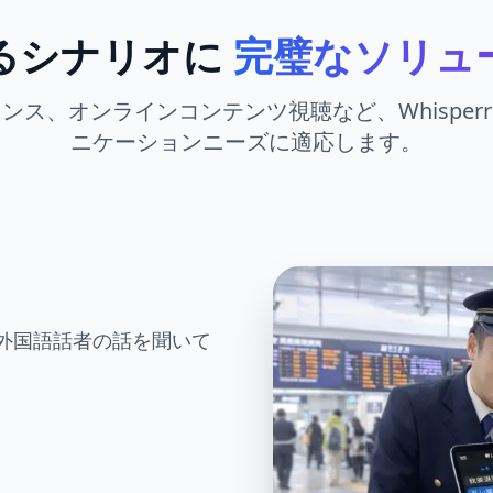
るシナリオに
完璧なソリュ
ンス、オンラインコンテンツ視聴など、Whisper
ニケーションニーズに適応します。
外国語話者の話を聞いて