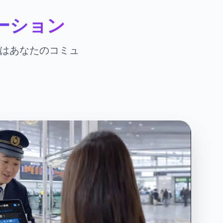
ーション
rはあなたのコミュ